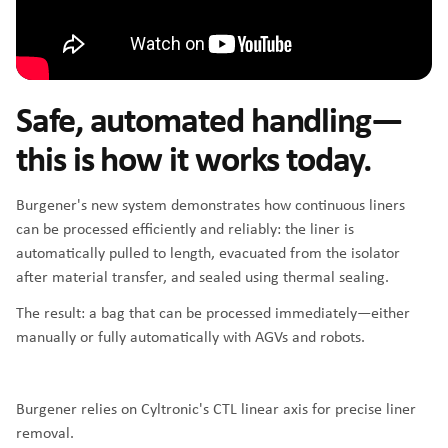
Safe, automated handling—
this is how it works today.
Burgener's new system demonstrates how continuous liners
can be processed efficiently and reliably: the liner is
automatically pulled to length, evacuated from the isolator
after material transfer, and sealed using thermal sealing.
The result: a bag that can be processed immediately—either
manually or fully automatically with AGVs and robots.
Burgener relies on
Cyltronic's CTL linear axis
for precise liner
removal.