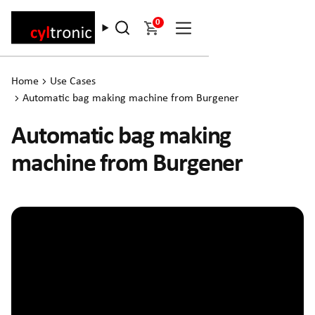
0
Home
Use Cases
Automatic bag making machine from Burgener
Automatic bag making
machine from Burgener