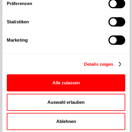
Präferenzen
Statistiken
Marketing
Details zeigen
Alle zulassen
Auswahl erlauben
Ablehnen