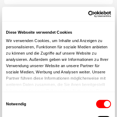
Diese Webseite verwendet Cookies
Wir verwenden Cookies, um Inhalte und Anzeigen zu
personalisieren, Funktionen für soziale Medien anbieten
zu können und die Zugriffe auf unsere Website zu
analysieren. Außerdem geben wir Informationen zu Ihrer
Verwendung unserer Website an unsere Partner für
soziale Medien, Werbung und Analysen weiter. Unsere
Partner führen diese Informationen möglicherweise mit
weiteren Daten zusammen, die Sie ihnen bereitgestellt
haben oder die sie im Rahmen Ihrer Nutzung der Dienste
gesammelt haben.
Einwilligungsauswahl
Notwendig