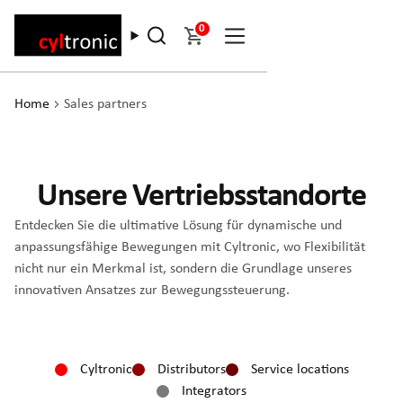
0
Home
Sales partners
Unsere Vertriebsstandorte
Entdecken Sie die ultimative Lösung für dynamische und
anpassungsfähige Bewegungen mit Cyltronic, wo Flexibilität
nicht nur ein Merkmal ist, sondern die Grundlage unseres
innovativen Ansatzes zur Bewegungssteuerung.
Cyltronic
Distributors
Service locations
Integrators