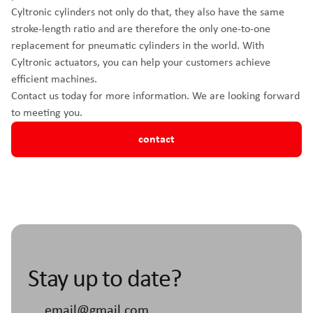
Cyltronic cylinders not only do that, they also have the same
stroke-length ratio and are therefore the only one-to-one
replacement for pneumatic cylinders in the world. With
Cyltronic actuators, you can help your customers achieve
efficient machines.
Contact us today for more information. We are looking forward
to meeting you.
contact
Stay up to date?