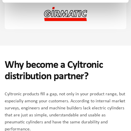
Why become a Cyltronic
distribution partner?
Cyltronic products fill a gap, not only in your product range, but
especially among your customers. According to internal market
surveys, engineers and machine builders lack electric cylinders
that are just as simple, understandable and usable as
pneumatic cylinders and have the same durability and
performance.