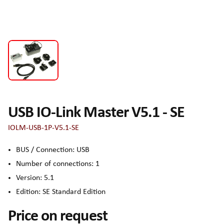
USB IO-Link Master V5.1 - SE
IOLM-USB-1P-V5.1-SE
BUS / Connection: USB
Number of connections: 1
Version: 5.1
Edition: SE Standard Edition
Price on request