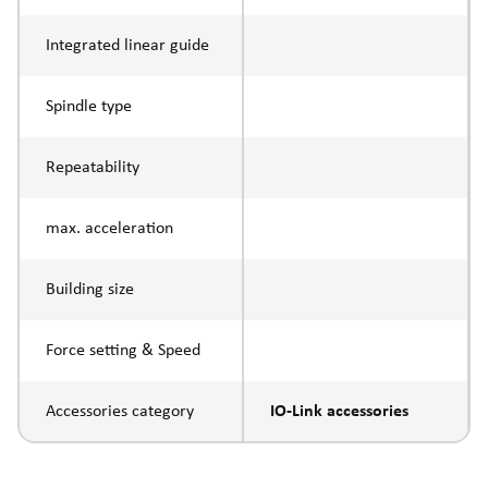
Integrated linear guide
Spindle type
Repeatability
max. acceleration
Building size
Force setting & Speed
Accessories category
IO-Link accessories