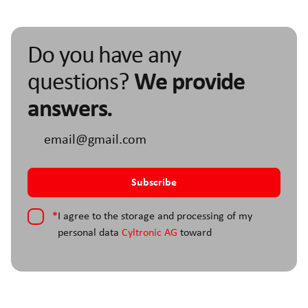
Do you have any
questions?
We provide
answers.
*
I agree to the storage and processing of my
personal data
Cyltronic AG
toward