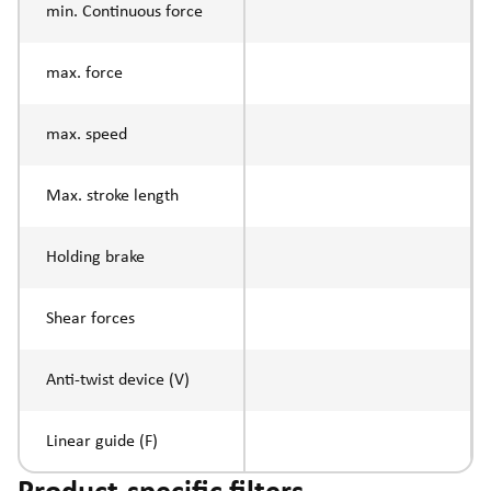
min. Continuous force
max. force
max. speed
Max. stroke length
Holding brake
Shear forces
Anti-twist device (V)
Linear guide (F)