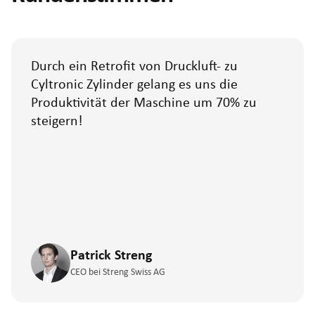
Durch ein Retrofit von Druckluft- zu
Cyltronic Zylinder gelang es uns die
Produktivität der Maschine um 70% zu
steigern!
Patrick Streng
CEO bei Streng Swiss AG