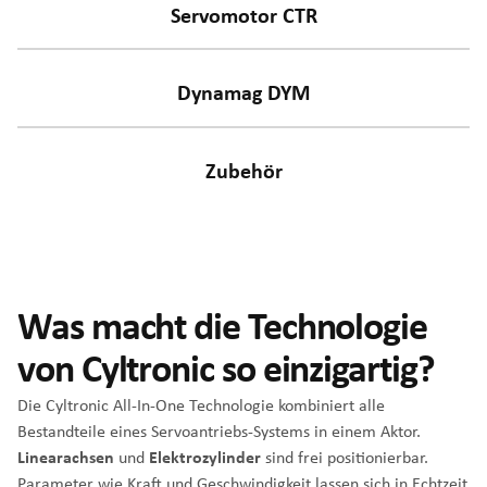
Servomotor CTR
Dynamag DYM
Zubehör
Was macht die Technologie
von Cyltronic so einzigartig?
Die Cyltronic All-In-One Technologie kombiniert alle
Bestandteile eines Servoantriebs-Systems in einem Aktor.
Linearachsen
und
Elektrozylinder
sind frei positionierbar.
Parameter wie Kraft und Geschwindigkeit lassen sich in Echtzeit