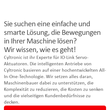
Sie suchen eine einfache und
smarte Lösung, die Bewegungen
in Ihrer Maschine lösen?
Wir wissen, wie es geht!
Cyltronic ist ihr Experte für IO-Link Servo-
Aktuatoren. Die intelligenten Antriebe von
Cyltronic basieren auf einer hochentwickelten All-
In-One-Technologie. Wir setzen alles daran,
Maschinenbauer dabei zu unterstützen, die
Komplexität zu reduzieren, die Kosten zu senken
und die vielseitigen Kundenbedürfnisse zu
decken.