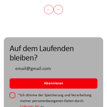
Auf dem Laufenden
bleiben?
*
Ich stimme der Speicherung und Verarbeitung
meiner personenbezogenen Daten durch
Cyltronic AG
zu