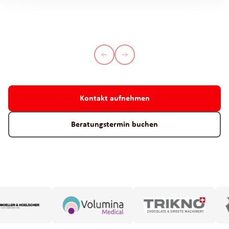
Kontakt aufnehmen
Beratungstermin buchen