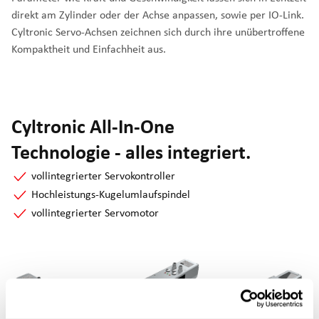
direkt am Zylinder oder der Achse anpassen, sowie per IO-Link.
Cyltronic Servo-Achsen zeichnen sich durch ihre unübertroffene
Kompaktheit und Einfachheit aus.
Cyltronic All-In-One
Technologie - alles integriert.
vollintegrierter Servokontroller
Hochleistungs-Kugelumlaufspindel
vollintegrierter Servomotor