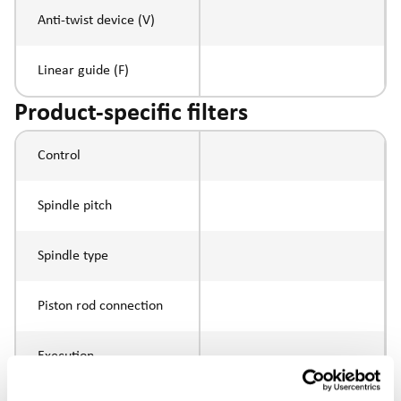
Anti-twist device (V)
Linear guide (F)
Product-specific filters
Control
Spindle pitch
Spindle type
Piston rod connection
Execution