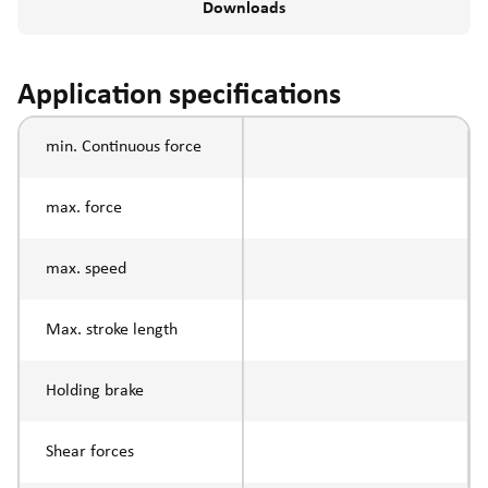
Downloads
Application specifications
min. Continuous force
max. force
max. speed
Max. stroke length
Holding brake
Shear forces