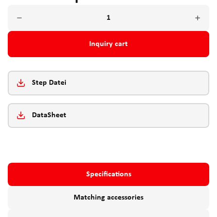
Inquiry cart
Step Datei
DataSheet
Specifications
Matching accessories