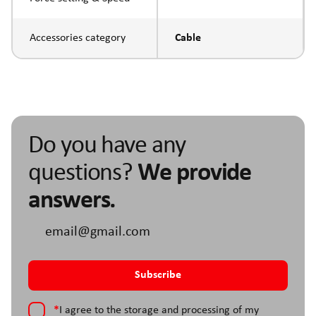
Accessories category
Cable
Do you have any
questions?
We provide
answers.
*
I agree to the storage and processing of my