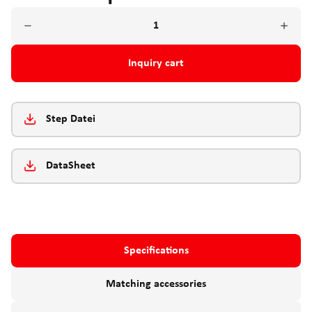
Inquiry cart
Step Datei
DataSheet
Specifications
Matching accessories