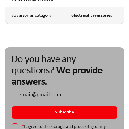
Accessories category
electrical accessories
Do you have any
questions?
We provide
answers.
*
I agree to the storage and processing of my