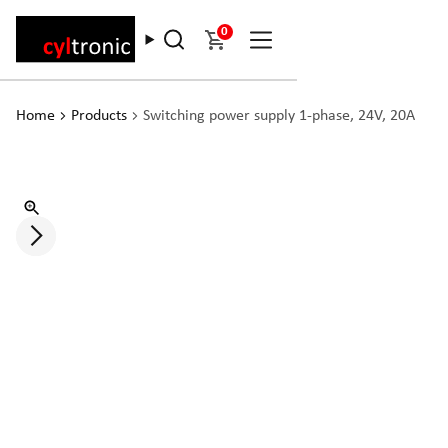
0
Home
Products
Switching power supply 1-phase, 24V, 20A