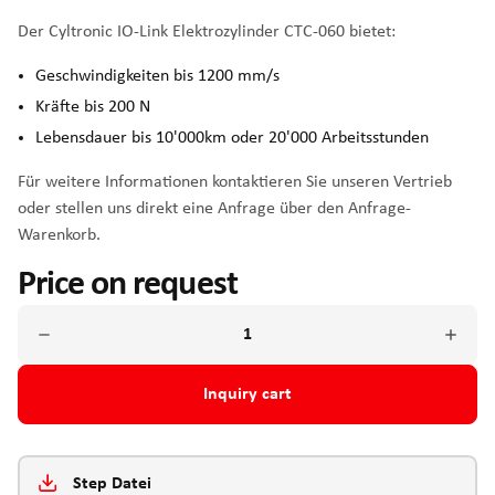
Der Cyltronic IO-Link Elektrozylinder CTC-060 bietet:
Geschwindigkeiten bis 1200 mm/s
Kräfte bis 200 N
Lebensdauer bis 10'000km oder 20'000 Arbeitsstunden
Für weitere Informationen kontaktieren Sie unseren Vertrieb
oder stellen uns direkt eine Anfrage über den Anfrage-
Warenkorb.
Price on request
Inquiry cart
Step Datei