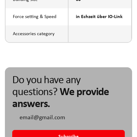
Force setting & Speed
in Echzeit über IO-Link
Accessories category
Do you have any
questions?
We provide
answers.