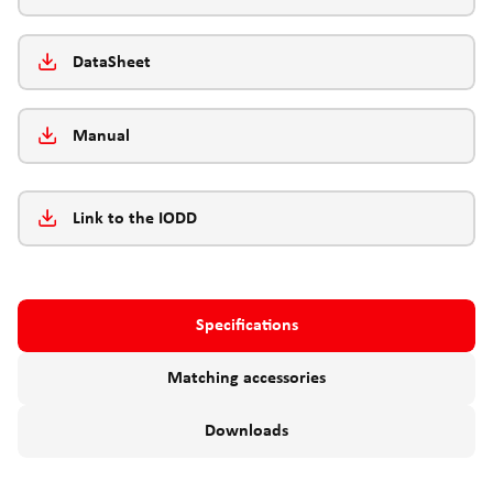
DataSheet
Manual
Link to the IODD
Specifications
Matching accessories
Downloads