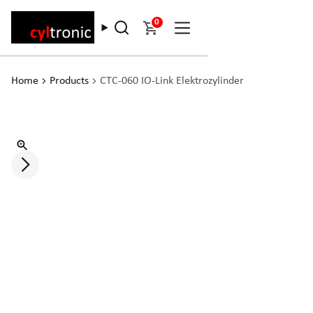
0
Home
Products
CTC-060 IO-Link Elektrozylinder