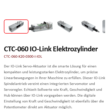
CTC-060 IO-Link Elektrozylinder
CTC-060-K20-0300-I-IOL
Der IO-Link Servo-Aktuator ist die smarte Lösung für einen
kompakten und leistungsstarken Elektrozylinder, um präzise
Linearbewegungen in Ihrer Maschine zu erfüllen. Dieser IO-Link
Spindelantrieb vereint einen integrierten Servomotor und
Servoregler. Echtzeit-Sollwerte wie Kraft, Geschwindigkeit und
Hub können über IO-Link vorgegeben werden. Die digitale
Einstellung von Kraft und Geschwindigkeit ist ebenfalls über die
Potentiometer direkt am Aktuator möglich.