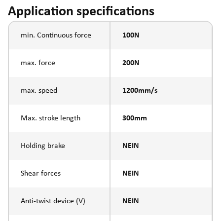
Application specifications
min. Continuous force
100N
max. force
200N
max. speed
1200mm/s
Max. stroke length
300mm
Holding brake
NEIN
Shear forces
NEIN
Anti-twist device (V)
NEIN