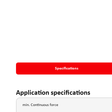
Specifications
Application specifications
min. Continuous force