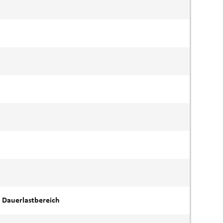
A Dauerlastbereich