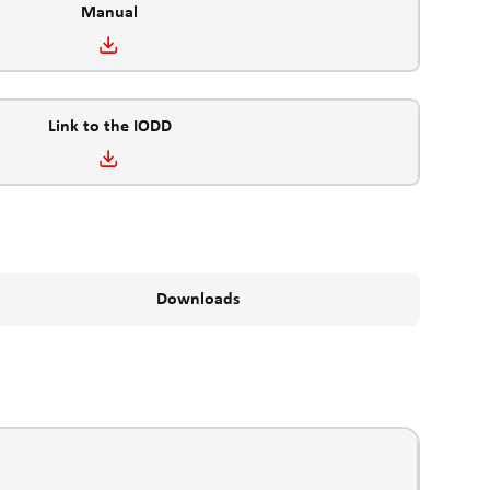
Manual
Link to the IODD
Downloads