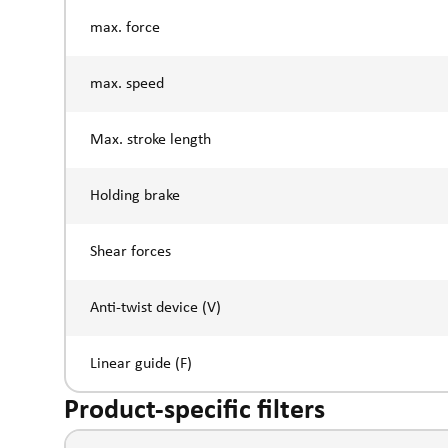
max. force
max. speed
Max. stroke length
Holding brake
Shear forces
Anti-twist device (V)
Linear guide (F)
Product-specific filters