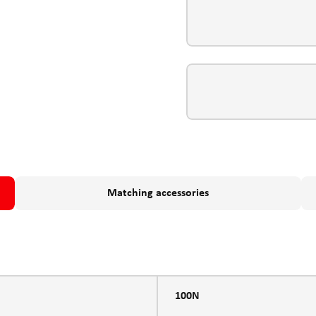
Matching accessories
100N