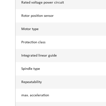
Rated voltage power circuit
Rotor position sensor
Motor type
Protection class
Integrated linear guide
Spindle type
Repeatability
max. acceleration