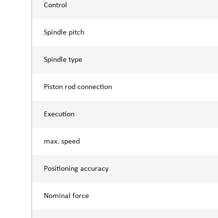
Control
Spindle pitch
Spindle type
Piston rod connection
Execution
max. speed
Positioning accuracy
Nominal force