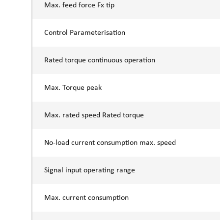
Max. feed force Fx tip
Control Parameterisation
Rated torque continuous operation
Max. Torque peak
Max. rated speed Rated torque
No-load current consumption max. speed
Signal input operating range
Max. current consumption