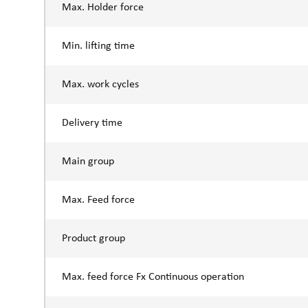
Max. Holder force
Min. lifting time
Max. work cycles
Delivery time
Main group
Max. Feed force
Product group
Max. feed force Fx Continuous operation