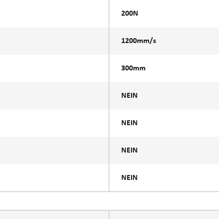
200N
1200mm/s
300mm
NEIN
NEIN
NEIN
NEIN