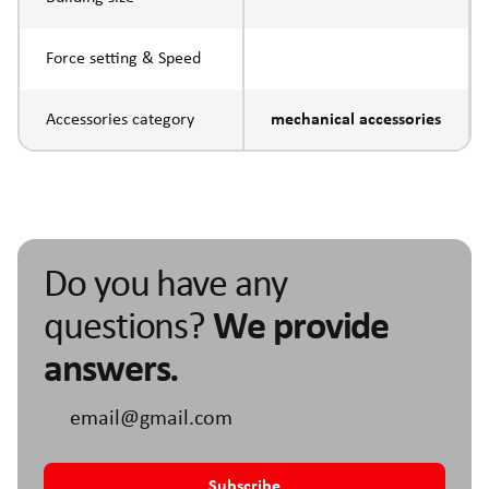
Force setting & Speed
Accessories category
mechanical accessories
Do you have any
questions?
We provide
answers.