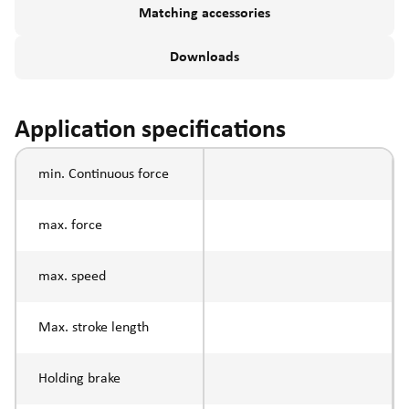
Matching accessories
Downloads
Application specifications
min. Continuous force
max. force
max. speed
Max. stroke length
Holding brake