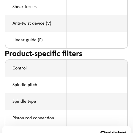
Shear forces
Anti-twist device (V)
Linear guide (F)
Product-specific filters
Control
Spindle pitch
Spindle type
Piston rod connection