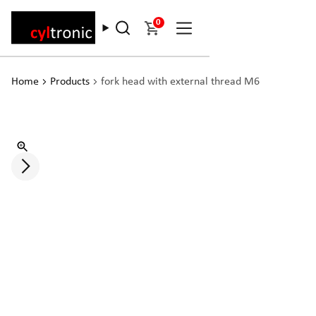
0
Home
Products
fork head with external thread M6