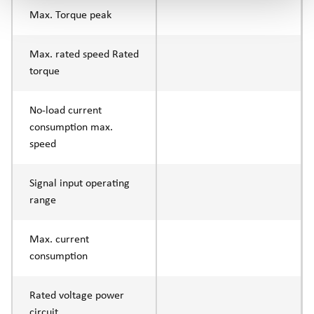
Max. Torque peak
Max. rated speed Rated
torque
No-load current
consumption max.
speed
Signal input operating
range
Max. current
consumption
Rated voltage power
circuit