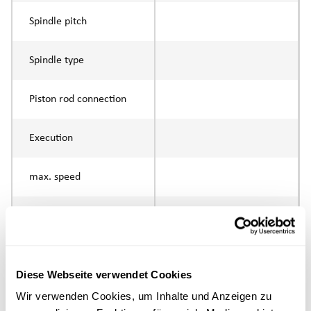
Spindle pitch
Spindle type
Piston rod connection
Execution
max. speed
Positioning accuracy
Nominal force
Diese Webseite verwendet Cookies
Max. Holder force
Wir verwenden Cookies, um Inhalte und Anzeigen zu