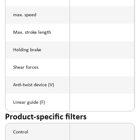
max. speed
Max. stroke length
Holding brake
Shear forces
Anti-twist device (V)
Linear guide (F)
Product-specific filters
Control