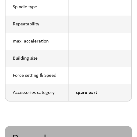
Spindle type
Repeatability
max. acceleration
Building size
Force setting & Speed
Accessories category
spare part