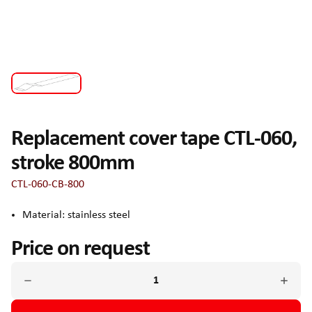
Replacement cover tape CTL-060,
stroke 800mm
CTL-060-CB-800
Material: stainless steel
Price on request