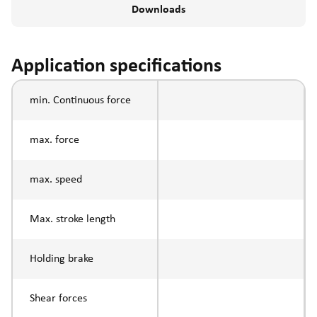
Downloads
Application specifications
min. Continuous force
max. force
max. speed
Max. stroke length
Holding brake
Shear forces