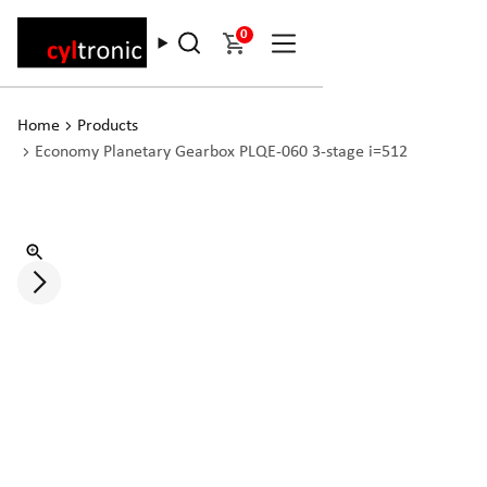
0
Home
Products
Economy Planetary Gearbox PLQE-060 3-stage i=512