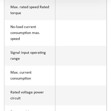
Max. rated speed Rated
torque
No-load current
consumption max.
speed
Signal input operating
range
Max. current
consumption
Rated voltage power
circuit