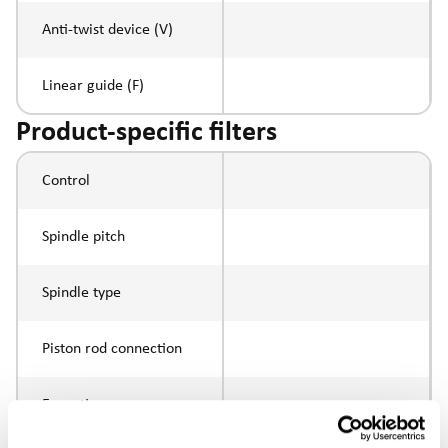
Anti-twist device (V)
Linear guide (F)
Product-specific filters
Control
Spindle pitch
Spindle type
Piston rod connection
Execution