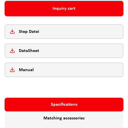
Inquiry cart
Step Datei
DataSheet
Manual
Specifications
Matching accessories