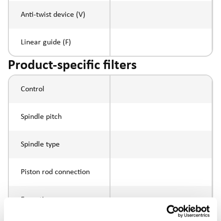
Anti-twist device (V)
Linear guide (F)
Product-specific filters
Control
Spindle pitch
Spindle type
Piston rod connection
Execution