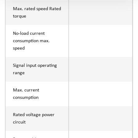
Max. rated speed Rated
torque
No-load current
consumption max.
speed
Signal input operating
range
Max. current
consumption
Rated voltage power
circuit