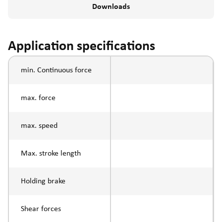
Downloads
Application specifications
min. Continuous force
max. force
max. speed
Max. stroke length
Holding brake
Shear forces