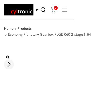
0
Home
Products
Economy Planetary Gearbox PLQE-060 2-stage i=64