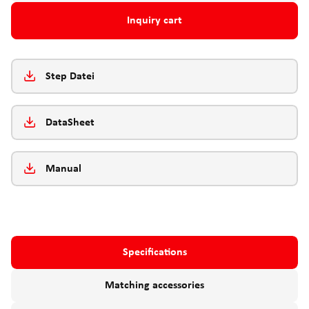
Inquiry cart
Step Datei
DataSheet
Manual
Specifications
Matching accessories