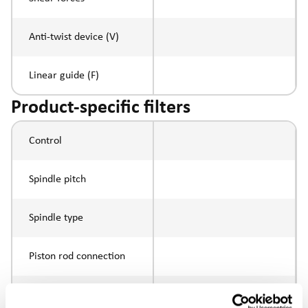
Anti-twist device (V)
Linear guide (F)
Product-specific filters
Control
Spindle pitch
Spindle type
Piston rod connection
Execution