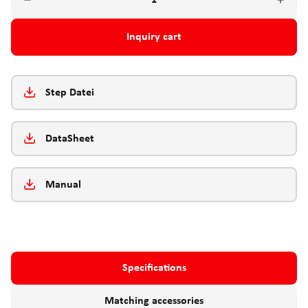
Inquiry cart
Step Datei
DataSheet
Manual
Specifications
Matching accessories