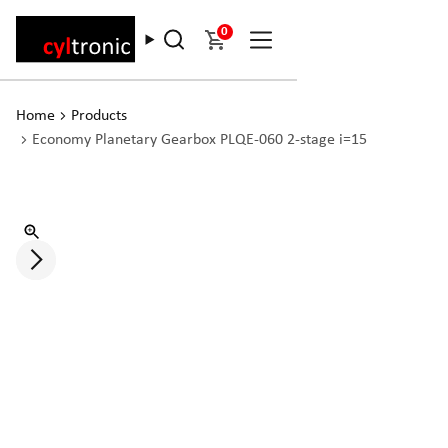
0
Home
Products
Economy Planetary Gearbox PLQE-060 2-stage i=15