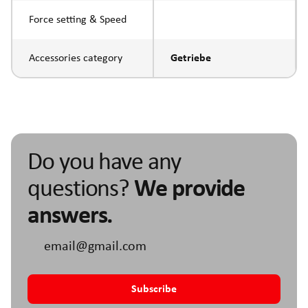
Force setting & Speed
Accessories category
Getriebe
Do you have any
questions?
We provide
answers.