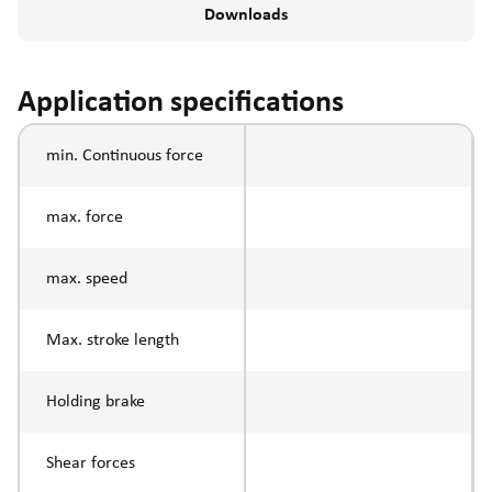
Downloads
Application specifications
min. Continuous force
max. force
max. speed
Max. stroke length
Holding brake
Shear forces