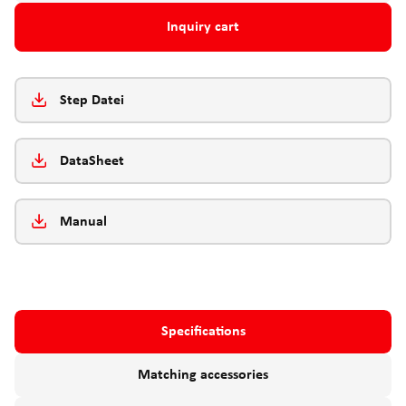
Inquiry cart
Step Datei
DataSheet
Manual
Specifications
Matching accessories