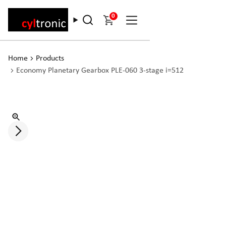
0
Home
Products
Economy Planetary Gearbox PLE-060 3-stage i=512