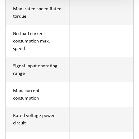
Max. rated speed Rated
torque
No-load current
consumption max.
speed
Signal input operating
range
Max. current
consumption
Rated voltage power
circuit