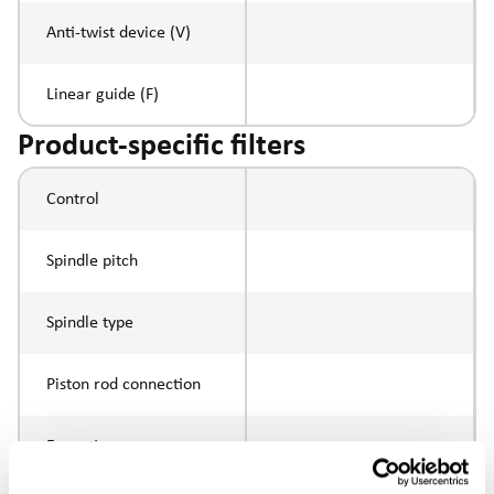
Anti-twist device (V)
Linear guide (F)
Product-specific filters
Control
Spindle pitch
Spindle type
Piston rod connection
Execution