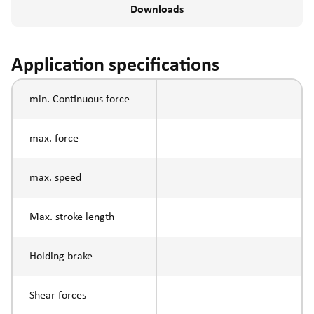
Downloads
Application specifications
min. Continuous force
max. force
max. speed
Max. stroke length
Holding brake
Shear forces