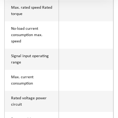
Max. rated speed Rated
torque
No-load current
consumption max.
speed
Signal input operating
range
Max. current
consumption
Rated voltage power
circuit