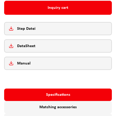
Inquiry cart
Step Datei
DataSheet
Manual
Specifications
Matching accessories