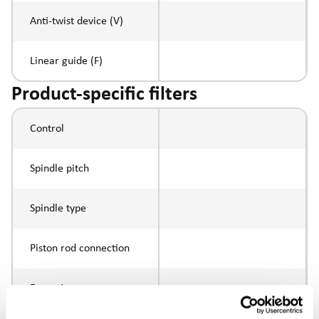
Anti-twist device (V)
Linear guide (F)
Product-specific filters
Control
Spindle pitch
Spindle type
Piston rod connection
Execution