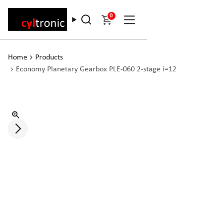
0
Home
Products
Economy Planetary Gearbox PLE-060 2-stage i=12