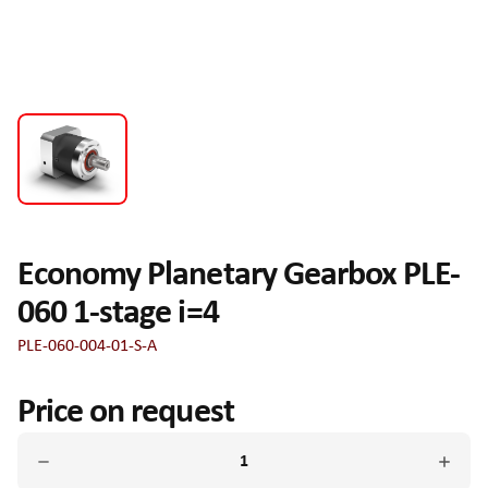
Economy Planetary Gearbox PLE-
060 1-stage i=4
PLE-060-004-01-S-A
Price on request