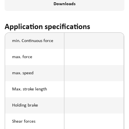
Downloads
Application specifications
min. Continuous force
max. force
max. speed
Max. stroke length
Holding brake
Shear forces