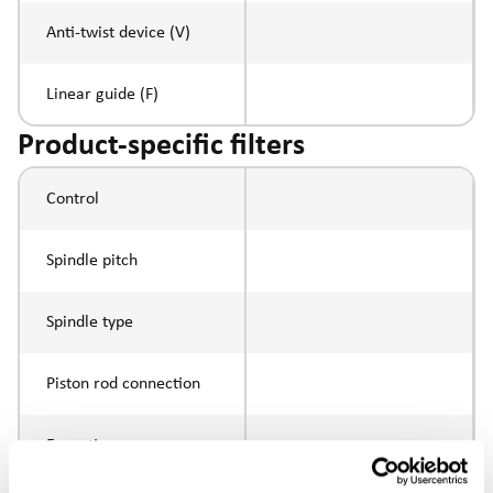
Anti-twist device (V)
Linear guide (F)
Product-specific filters
Control
Spindle pitch
Spindle type
Piston rod connection
Execution