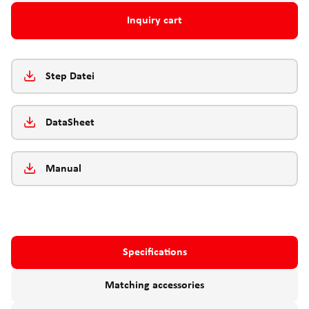
Inquiry cart
Step Datei
DataSheet
Manual
Specifications
Matching accessories