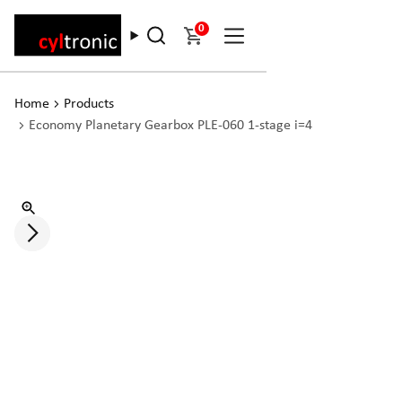
0
Home
Products
Economy Planetary Gearbox PLE-060 1-stage i=4