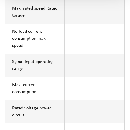
Max. rated speed Rated
torque
No-load current
consumption max.
speed
Signal input operating
range
Max. current
consumption
Rated voltage power
circuit