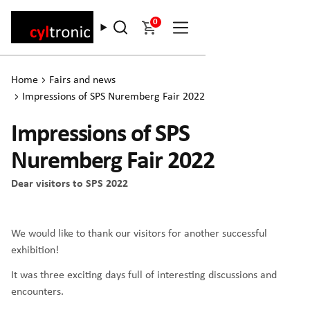
0
Home
Fairs and news
Impressions of SPS Nuremberg Fair 2022
Impressions of SPS
Nuremberg Fair 2022
Dear visitors to SPS 2022
We would like to thank our visitors for another successful
exhibition!
It was three exciting days full of interesting discussions and
encounters.