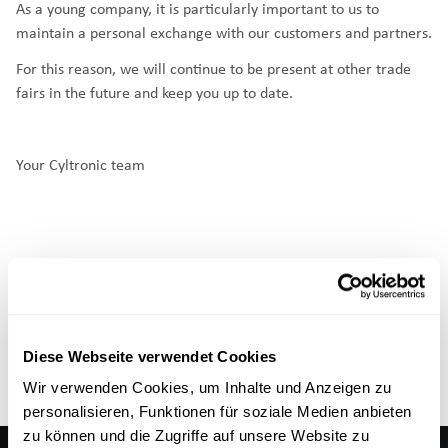
As a young company, it is particularly important to us to
maintain a personal exchange with our customers and partners.
For this reason, we will continue to be present at other trade
fairs in the future and keep you up to date.
Your Cyltronic team
Diese Webseite verwendet Cookies
Wir verwenden Cookies, um Inhalte und Anzeigen zu
personalisieren, Funktionen für soziale Medien anbieten
zu können und die Zugriffe auf unsere Website zu