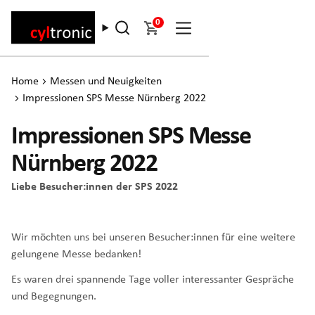
0
Home
Messen und Neuigkeiten
Impressionen SPS Messe Nürnberg 2022
Impressionen SPS Messe
Nürnberg 2022
Liebe Besucher:innen der SPS 2022
Wir möchten uns bei unseren Besucher:innen für eine weitere
gelungene Messe bedanken!
Es waren drei spannende Tage voller interessanter Gespräche
und Begegnungen.