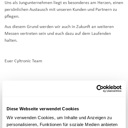
Uns als Jungunternehmen liegt es besonderes am Herzen, einen
persönlichen Austausch mit unseren Kunden und Partnern zu
pflegen.
Aus diesem Grund werden wir auch in Zukunft an weiteren
Messen vertreten sein und euch dazu auf dem Laufenden
halten.
Euer Cyltronic Team
Diese Webseite verwendet Cookies
Wir verwenden Cookies, um Inhalte und Anzeigen zu
personalisieren, Funktionen für soziale Medien anbieten