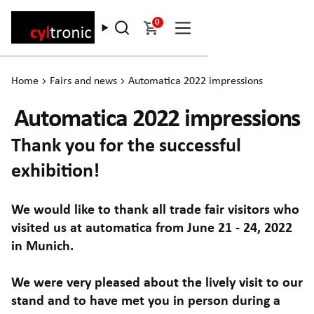
0
Home
Fairs and news
Automatica 2022 impressions
Automatica 2022 impressions
Thank you for the successful
exhibition!
We would like to thank all trade fair visitors who
visited us at automatica from June 21 - 24, 2022
in Munich.
We were very pleased about the lively visit to our
stand and to have met you in person during a