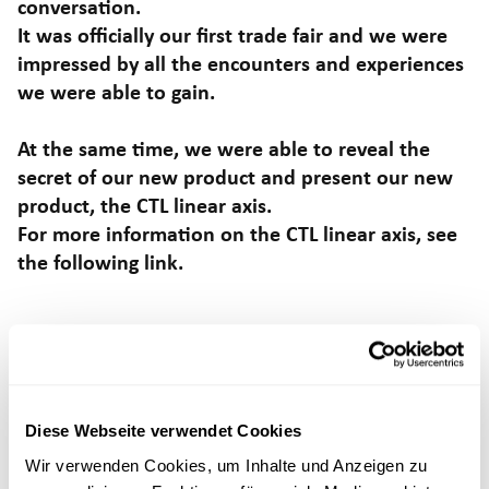
conversation.
It was officially our first trade fair and we were
impressed by all the encounters and experiences
we were able to gain.
At the same time, we were able to reveal the
secret of our new product and present our new
product, the CTL linear axis.
For more information on the CTL linear axis, see
the following
link
.
Diese Webseite verwendet Cookies
Wir verwenden Cookies, um Inhalte und Anzeigen zu