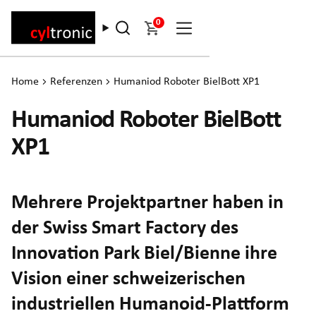
0
Home
Referenzen
Humaniod Roboter BielBott XP1
Humaniod Roboter BielBott
XP1
Mehrere Projektpartner haben in
der Swiss Smart Factory des
Innovation Park Biel/Bienne ihre
Vision einer schweizerischen
industriellen Humanoid-Plattform