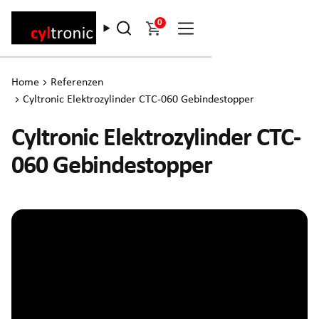
0
Home
Referenzen
Cyltronic Elektrozylinder CTC-060 Gebindestopper
Cyltronic Elektrozylinder CTC-
060 Gebindestopper