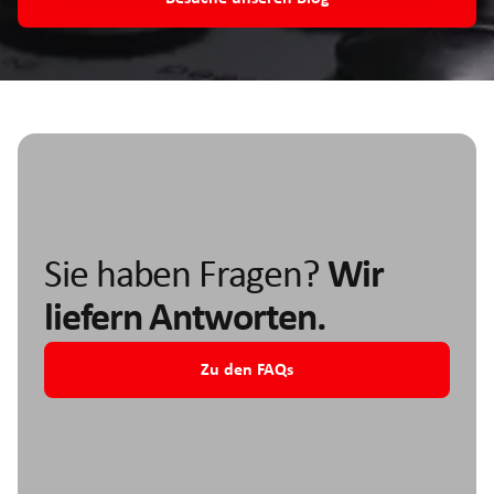
Sie haben Fragen?
Wir
liefern Antworten.
Zu den FAQs