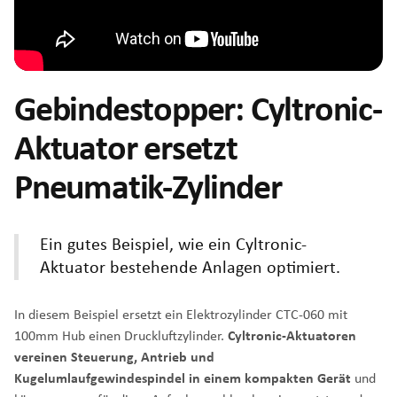
Gebindestopper: Cyltronic-
Aktuator ersetzt
Pneumatik-Zylinder
Ein gutes Beispiel, wie ein Cyltronic-
Aktuator bestehende Anlagen optimiert.
In diesem Beispiel ersetzt ein Elektrozylinder CTC-060 mit
100mm Hub einen Druckluftzylinder.
Cyltronic-Aktuatoren
vereinen Steuerung, Antrieb und
Kugelumlaufgewindespindel in einem kompakten Gerät
und