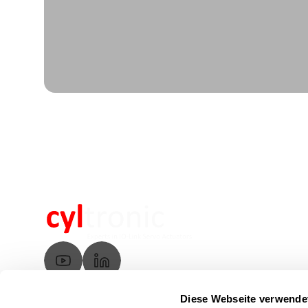
Diese Webseite verwende