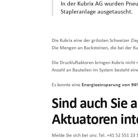
In der Kubrix AG wurden Pneum
Stapleranlage ausgetauscht.
Die Kubrix eine der grössten Schweizer Zi
Die Mengen an Backsteinen, die bei der Kub
Die Druckluftaktoren bringen Kubrix nich
Anzahl an Bauteilen im System besteht eine
Es konnte eine
Energieeinsparung von 94
Sind auch Sie a
Aktuatoren int
Melde Sie sich bei uns:
Tel. +41 52 551 23 