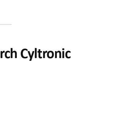
rch Cyltronic