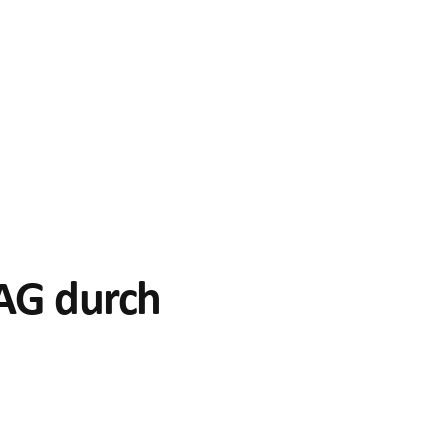
 AG durch