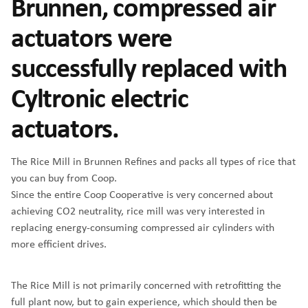
Brunnen, compressed air
actuators were
successfully replaced with
Cyltronic electric
actuators.
The Rice Mill in Brunnen Refines and packs all types of rice that
you can buy from Coop.
Since the entire Coop Cooperative is very concerned about
achieving CO2 neutrality, rice mill was very interested in
replacing energy-consuming compressed air cylinders with
more efficient drives.
The Rice Mill is not primarily concerned with retrofitting the
full plant now, but to gain experience, which should then be