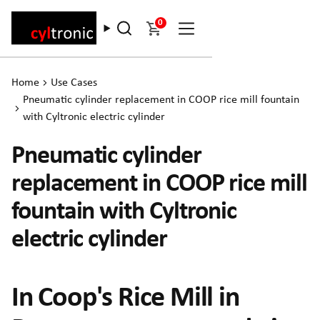
0
Home
Use Cases
Pneumatic cylinder replacement in COOP rice mill fountain
with Cyltronic electric cylinder
Pneumatic cylinder
replacement in COOP rice mill
fountain with Cyltronic
electric cylinder
In Coop's Rice Mill in