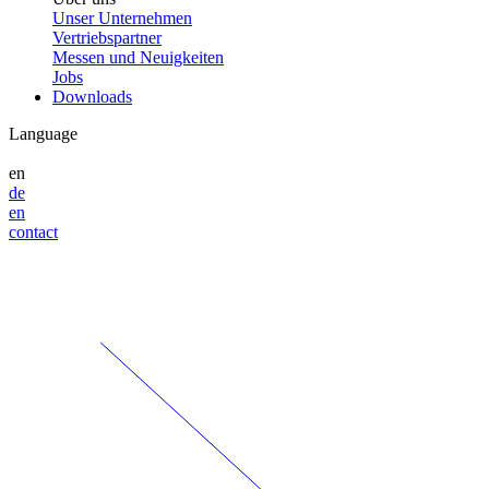
Unser Unternehmen
Vertriebspartner
Messen und Neuigkeiten
Jobs
Downloads
Language
en
de
en
contact