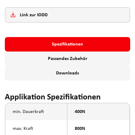
Link zur IODD
Spezifikationen
Passendes Zubehör
Downloads
Applikation Spezifikationen
min. Dauerkraft
400N
max. Kraft
800N