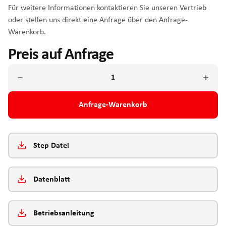
Für weitere Informationen kontaktieren Sie unseren Vertrieb
oder stellen uns direkt eine Anfrage über den Anfrage-
Warenkorb.
Preis auf Anfrage
Anfrage-Warenkorb
Step Datei
Datenblatt
Betriebsanleitung