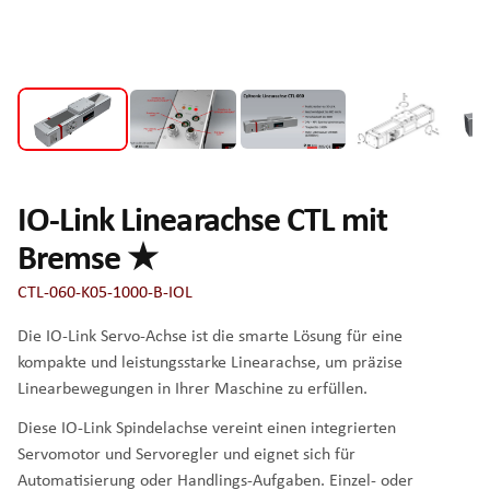
IO-Link Linearachse CTL mit
Bremse ★
CTL-060-K05-1000-B-IOL
Die IO-Link Servo-Achse ist die smarte Lösung für eine
kompakte und leistungsstarke Linearachse, um präzise
Linearbewegungen in Ihrer Maschine zu erfüllen.
Diese IO-Link Spindelachse vereint einen integrierten
Servomotor und Servoregler und eignet sich für
Automatisierung oder Handlings-Aufgaben. Einzel- oder