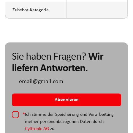
Zubehor-Kategorie
Sie haben Fragen?
Wir
liefern Antworten.
*
Ich stimme der Speicherung und Verarbeitung
meiner personenbezogenen Daten durch
Cyltronic AG
zu