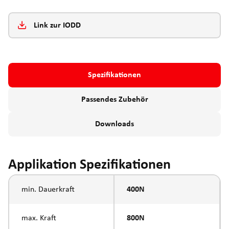
Link zur IODD
Spezifikationen
Passendes Zubehör
Downloads
Applikation Spezifikationen
min. Dauerkraft
400N
max. Kraft
800N