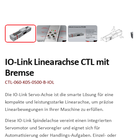
IO-Link Linearachse CTL mit
Bremse
CTL-060-K05-0500-B-IOL
Die IO-Link Servo-Achse ist die smarte Lösung für eine
kompakte und leistungsstarke Linearachse, um präzise
Linearbewegungen in Ihrer Maschine zu erfüllen.
Diese IO-Link Spindelachse vereint einen integrierten
Servomotor und Servoregler und eignet sich für
Automatisierung oder Handlings-Aufgaben. Einzel- oder