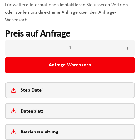
Für weitere Informationen kontaktieren Sie unseren Vertrieb
oder stellen uns direkt eine Anfrage über den Anfrage-
Warenkorb.
Preis auf Anfrage
Anfrage-Warenkorb
Step Datei
Datenblatt
Betriebsanleitung