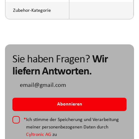
Zubehor-Kategorie
Sie haben Fragen?
Wir
liefern Antworten.
*
Ich stimme der Speicherung und Verarbeitung
meiner personenbezogenen Daten durch
Cyltronic AG
zu