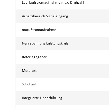
Leerlaufstromaufnahme max. Drehzahl
Arbeitsbereich Signaleingang
max. Stromaufnahme
Nennspannung Leistungskreis
Rotorlagegeber
Motorart
Schutzart
Integrierte Linearführung