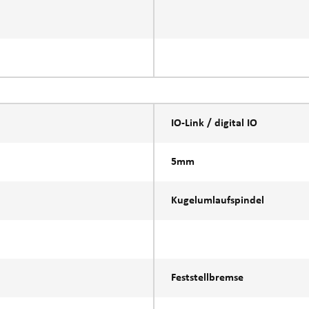
IO-Link / digital IO
5mm
Kugelumlaufspindel
Feststellbremse