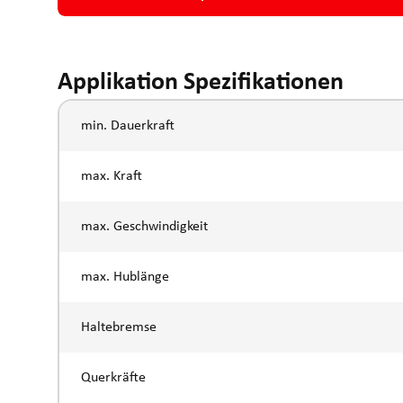
Applikation Spezifikationen
min. Dauerkraft
max. Kraft
max. Geschwindigkeit
max. Hublänge
Haltebremse
Querkräfte