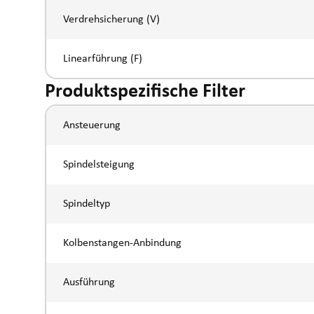
Verdrehsicherung (V)
Linearführung (F)
Produktspezifische Filter
Ansteuerung
Spindelsteigung
Spindeltyp
Kolbenstangen-Anbindung
Ausführung