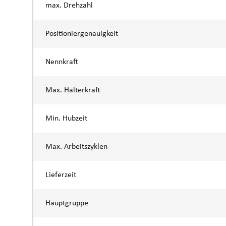
max. Drehzahl
Positioniergenauigkeit
Nennkraft
Max. Halterkraft
Min. Hubzeit
Max. Arbeitszyklen
Lieferzeit
Hauptgruppe