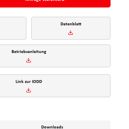
Datenblatt
Betriebsanleitung
Link zur IODD
Downloads