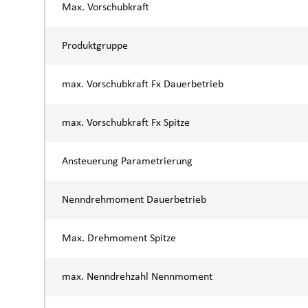
Max. Vorschubkraft
Produktgruppe
max. Vorschubkraft Fx Dauerbetrieb
max. Vorschubkraft Fx Spitze
Ansteuerung Parametrierung
Nenndrehmoment Dauerbetrieb
Max. Drehmoment Spitze
max. Nenndrehzahl Nennmoment