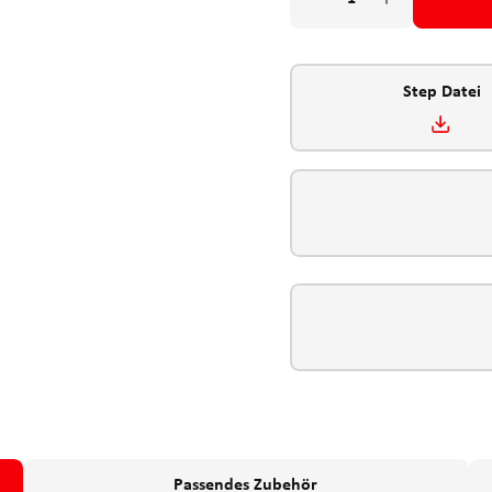
Step Datei
Passendes Zubehör