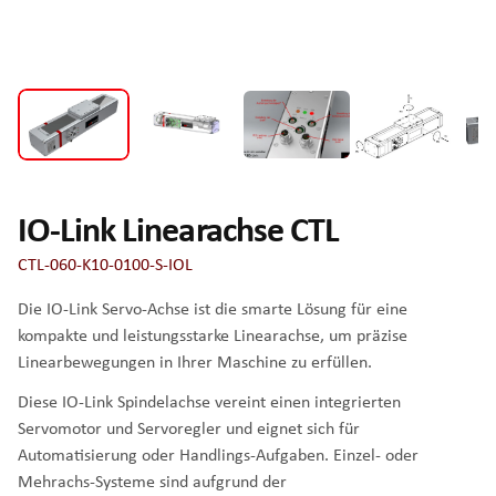
IO-Link Linearachse CTL
CTL-060-K10-0100-S-IOL
Die IO-Link Servo-Achse ist die smarte Lösung für eine
kompakte und leistungsstarke Linearachse, um präzise
Linearbewegungen in Ihrer Maschine zu erfüllen.
Diese IO-Link Spindelachse vereint einen integrierten
Servomotor und Servoregler und eignet sich für
Automatisierung oder Handlings-Aufgaben. Einzel- oder
Mehrachs-Systeme sind aufgrund der