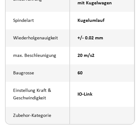
mit Kugelwagen
Spindelart
Kugelumlauf
Wiederholgenauigkeit
+/- 0.02 mm
max. Beschleunigung
20 m/s2
Baugrosse
60
Einstellung Kraft &
IO-Link
Geschwindigkeit
Zubehor-Kategorie