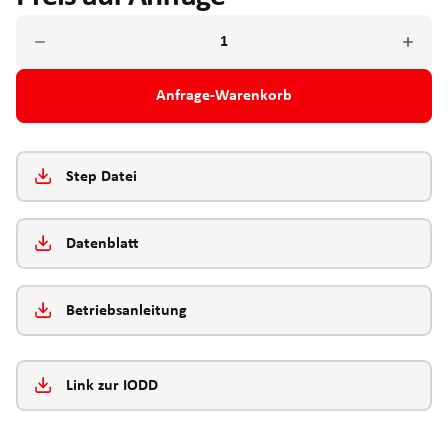
Anfrage-Warenkorb
Step Datei
Datenblatt
Betriebsanleitung
Link zur IODD