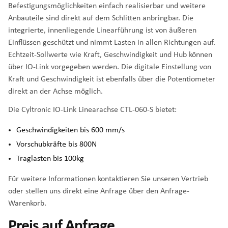
Befestigungsmöglichkeiten einfach realisierbar und weitere
Anbauteile sind direkt auf dem Schlitten anbringbar. Die
integrierte, innenliegende Linearführung ist von äußeren
Einflüssen geschützt und nimmt Lasten in allen Richtungen auf.
Echtzeit-Sollwerte wie Kraft, Geschwindigkeit und Hub können
über IO-Link vorgegeben werden. Die digitale Einstellung von
Kraft und Geschwindigkeit ist ebenfalls über die Potentiometer
direkt an der Achse möglich.
Die Cyltronic IO-Link Linearachse CTL-060-S bietet:
Geschwindigkeiten bis 600 mm/s
Vorschubkräfte bis 800N
Traglasten bis 100kg
Für weitere Informationen kontaktieren Sie unseren Vertrieb
oder stellen uns direkt eine Anfrage über den Anfrage-
Warenkorb.
Preis auf Anfrage