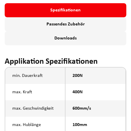
Spezifikationen
Passendes Zubehör
Downloads
Applikation Spezifikationen
min. Dauerkraft
200N
max. Kraft
400N
max. Geschwindigkeit
600mm/s
max. Hublänge
100mm