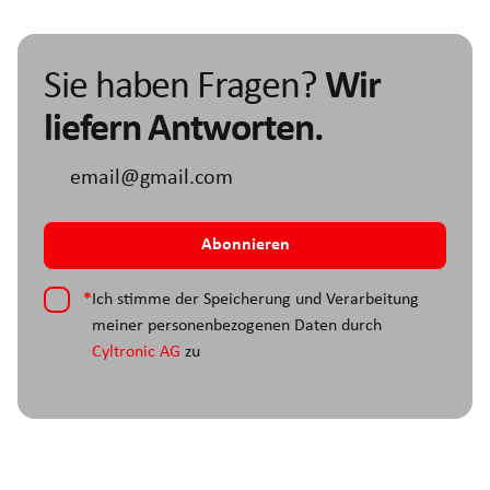
Sie haben Fragen?
Wir
liefern Antworten.
*
Ich stimme der Speicherung und Verarbeitung
meiner personenbezogenen Daten durch
Cyltronic AG
zu