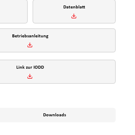
Datenblatt
Betriebsanleitung
Link zur IODD
Downloads