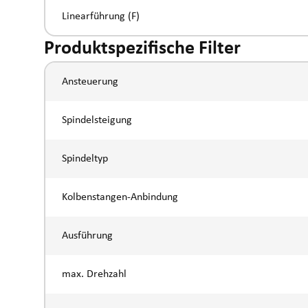
Linearführung (F)
Produktspezifische Filter
Ansteuerung
Spindelsteigung
Spindeltyp
Kolbenstangen-Anbindung
Ausführung
max. Drehzahl