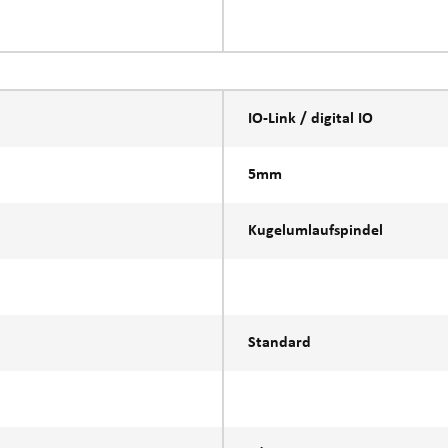
IO-Link / digital IO
5mm
Kugelumlaufspindel
Standard