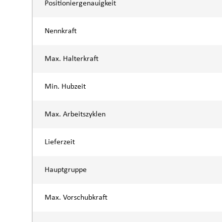
Positioniergenauigkeit
Nennkraft
Max. Halterkraft
Min. Hubzeit
Max. Arbeitszyklen
Lieferzeit
Hauptgruppe
Max. Vorschubkraft