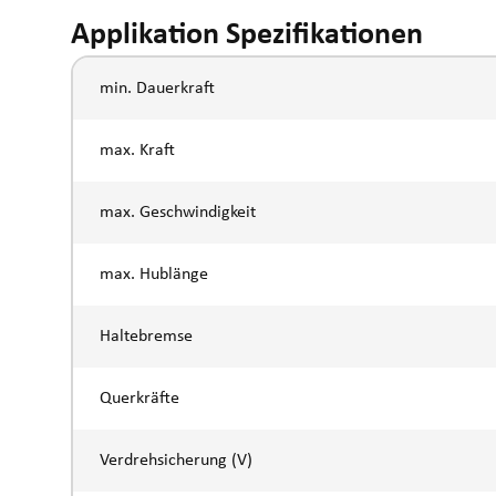
Applikation Spezifikationen
min. Dauerkraft
max. Kraft
max. Geschwindigkeit
max. Hublänge
Haltebremse
Querkräfte
Verdrehsicherung (V)