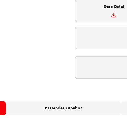
Step Datei
Passendes Zubehör