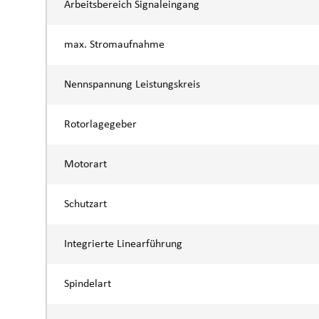
Arbeitsbereich Signaleingang
max. Stromaufnahme
Nennspannung Leistungskreis
Rotorlagegeber
Motorart
Schutzart
Integrierte Linearführung
Spindelart