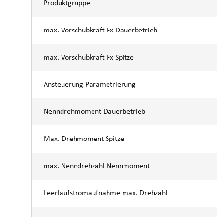
Produktgruppe
max. Vorschubkraft Fx Dauerbetrieb
max. Vorschubkraft Fx Spitze
Ansteuerung Parametrierung
Nenndrehmoment Dauerbetrieb
Max. Drehmoment Spitze
max. Nenndrehzahl Nennmoment
Leerlaufstromaufnahme max. Drehzahl