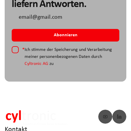
liefern Antworten.
*
Ich stimme der Speicherung und Verarbeitung
meiner personenbezogenen Daten durch
Cyltronic AG
zu
Kontakt