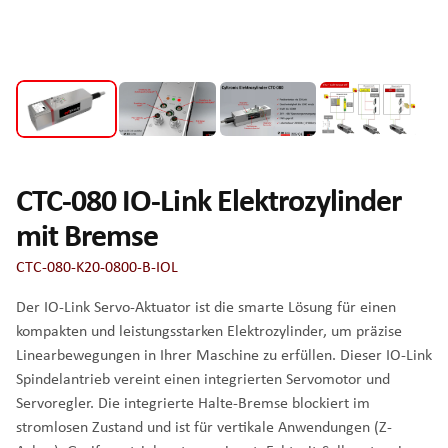
CTC-080 IO-Link Elektrozylinder
mit Bremse
CTC-080-K20-0800-B-IOL
Der IO-Link Servo-Aktuator ist die smarte Lösung für einen
kompakten und leistungsstarken Elektrozylinder, um präzise
Linearbewegungen in Ihrer Maschine zu erfüllen. Dieser IO-Link
Spindelantrieb vereint einen integrierten Servomotor und
Servoregler. Die integrierte Halte-Bremse blockiert im
stromlosen Zustand und ist für vertikale Anwendungen (Z-