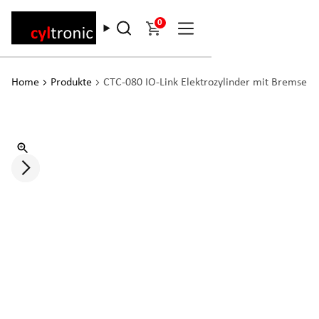
0
Home
Produkte
CTC-080 IO-Link Elektrozylinder mit Bremse