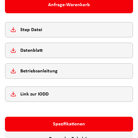
Anfrage-Warenkorb
Step Datei
Datenblatt
Betriebsanleitung
Link zur IODD
Spezifikationen