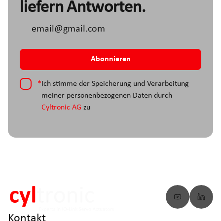
liefern Antworten.
*
Ich stimme der Speicherung und Verarbeitung
meiner personenbezogenen Daten durch
Cyltronic AG
zu
Kontakt