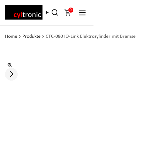
0
Home
Produkte
CTC-080 IO-Link Elektrozylinder mit Bremse