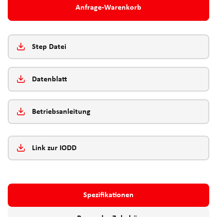
Anfrage-Warenkorb
Step Datei
Datenblatt
Betriebsanleitung
Link zur IODD
Spezifikationen