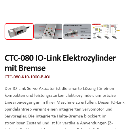
CTC-080 IO-Link Elektrozylinder
mit Bremse
CTC-080-K10-1000-B-IOL
Der IO-Link Servo-Aktuator ist die smarte Lösung für einen
kompakten und leistungsstarken Elektrozylinder, um präzise
Linearbewegungen in Ihrer Maschine zu erfüllen. Dieser IO-Link
Spindelantrieb vereint einen integrierten Servomotor und
Servoregler. Die integrierte Halte-Bremse blockiert im
stromlosen Zustand und ist für vertikale Anwendungen (Z-