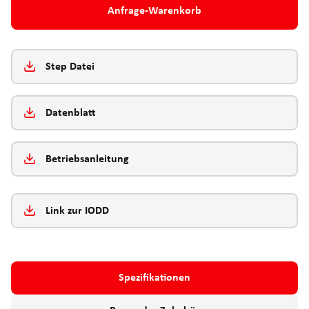
Anfrage-Warenkorb
Step Datei
Datenblatt
Betriebsanleitung
Link zur IODD
Spezifikationen