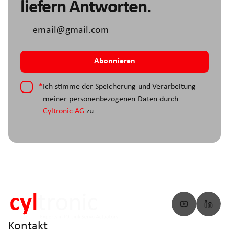
liefern Antworten.
*
Ich stimme der Speicherung und Verarbeitung
meiner personenbezogenen Daten durch
Cyltronic AG
zu
Kontakt