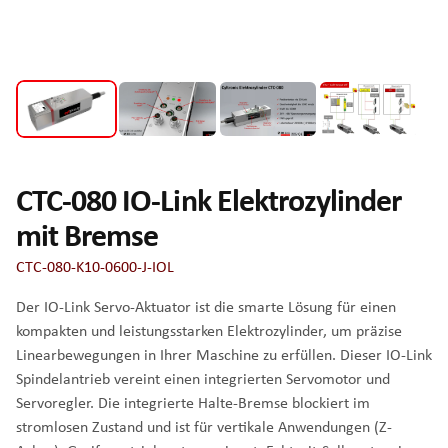
CTC-080 IO-Link Elektrozylinder
mit Bremse
CTC-080-K10-0600-J-IOL
Der IO-Link Servo-Aktuator ist die smarte Lösung für einen
kompakten und leistungsstarken Elektrozylinder, um präzise
Linearbewegungen in Ihrer Maschine zu erfüllen. Dieser IO-Link
Spindelantrieb vereint einen integrierten Servomotor und
Servoregler. Die integrierte Halte-Bremse blockiert im
stromlosen Zustand und ist für vertikale Anwendungen (Z-