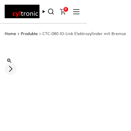
0
Home
Produkte
CTC-080 IO-Link Elektrozylinder mit Bremse