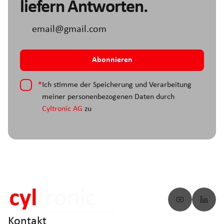
liefern Antworten.
*
Ich stimme der Speicherung und Verarbeitung
meiner personenbezogenen Daten durch
Cyltronic AG
zu
Kontakt