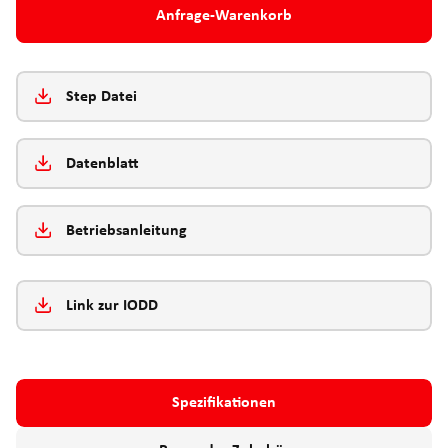
Anfrage-Warenkorb
Step Datei
Datenblatt
Betriebsanleitung
Link zur IODD
Spezifikationen