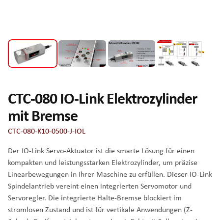
CTC-080 IO-Link Elektrozylinder
mit Bremse
CTC-080-K10-0500-J-IOL
Der IO-Link Servo-Aktuator ist die smarte Lösung für einen
kompakten und leistungsstarken Elektrozylinder, um präzise
Linearbewegungen in Ihrer Maschine zu erfüllen. Dieser IO-Link
Spindelantrieb vereint einen integrierten Servomotor und
Servoregler. Die integrierte Halte-Bremse blockiert im
stromlosen Zustand und ist für vertikale Anwendungen (Z-