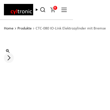
0
Home
Produkte
CTC-080 IO-Link Elektrozylinder mit Bremse