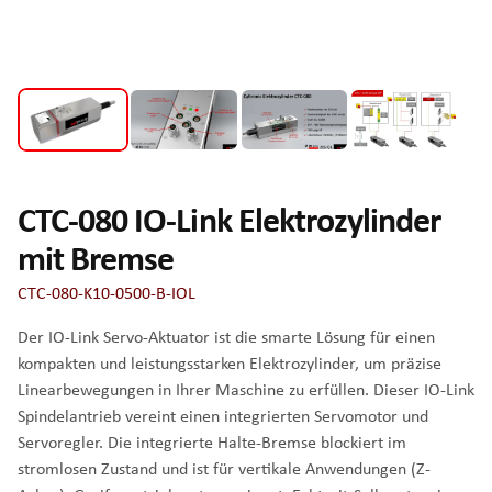
CTC-080 IO-Link Elektrozylinder
mit Bremse
CTC-080-K10-0500-B-IOL
Der IO-Link Servo-Aktuator ist die smarte Lösung für einen
kompakten und leistungsstarken Elektrozylinder, um präzise
Linearbewegungen in Ihrer Maschine zu erfüllen. Dieser IO-Link
Spindelantrieb vereint einen integrierten Servomotor und
Servoregler. Die integrierte Halte-Bremse blockiert im
stromlosen Zustand und ist für vertikale Anwendungen (Z-