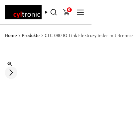
0
Home
Produkte
CTC-080 IO-Link Elektrozylinder mit Bremse