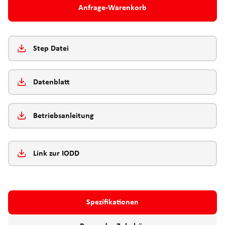
Anfrage-Warenkorb
Step Datei
Datenblatt
Betriebsanleitung
Link zur IODD
Spezifikationen