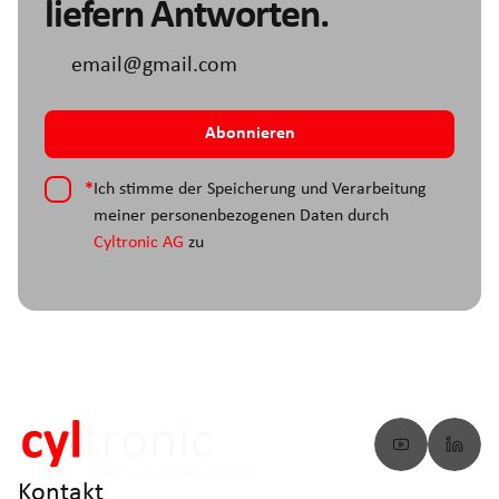
liefern Antworten.
*
Ich stimme der Speicherung und Verarbeitung
meiner personenbezogenen Daten durch
Cyltronic AG
zu
Kontakt