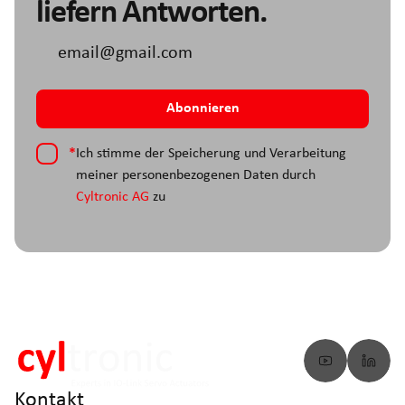
liefern Antworten.
*
Ich stimme der Speicherung und Verarbeitung
meiner personenbezogenen Daten durch
Cyltronic AG
zu
Kontakt