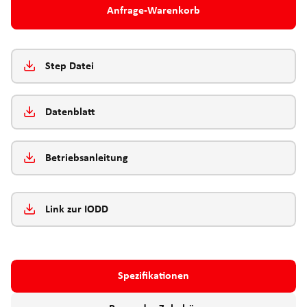
Anfrage-Warenkorb
Step Datei
Datenblatt
Betriebsanleitung
Link zur IODD
Spezifikationen