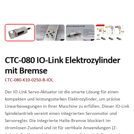
CTC-080 IO-Link Elektrozylinder
mit Bremse
CTC-080-K10-0250-B-IOL
Der IO-Link Servo-Aktuator ist die smarte Lösung für einen
kompakten und leistungsstarken Elektrozylinder, um präzise
Linearbewegungen in Ihrer Maschine zu erfüllen. Dieser IO-Link
Spindelantrieb vereint einen integrierten Servomotor und
Servoregler. Die integrierte Halte-Bremse blockiert im
stromlosen Zustand und ist für vertikale Anwendungen (Z-