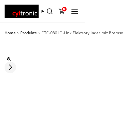
0
Home
Produkte
CTC-080 IO-Link Elektrozylinder mit Bremse