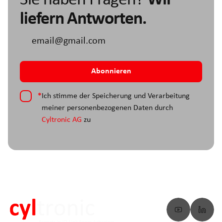
liefern Antworten.
*
Ich stimme der Speicherung und Verarbeitung
meiner personenbezogenen Daten durch
Cyltronic AG
zu