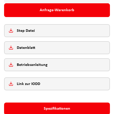
Anfrage-Warenkorb
Step Datei
Datenblatt
Betriebsanleitung
Link zur IODD
Spezifikationen