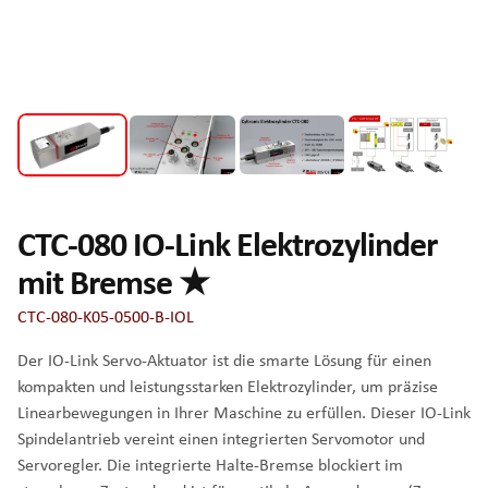
CTC-080 IO-Link Elektrozylinder
mit Bremse ★
CTC-080-K05-0500-B-IOL
Der IO-Link Servo-Aktuator ist die smarte Lösung für einen
kompakten und leistungsstarken Elektrozylinder, um präzise
Linearbewegungen in Ihrer Maschine zu erfüllen. Dieser IO-Link
Spindelantrieb vereint einen integrierten Servomotor und
Servoregler. Die integrierte Halte-Bremse blockiert im