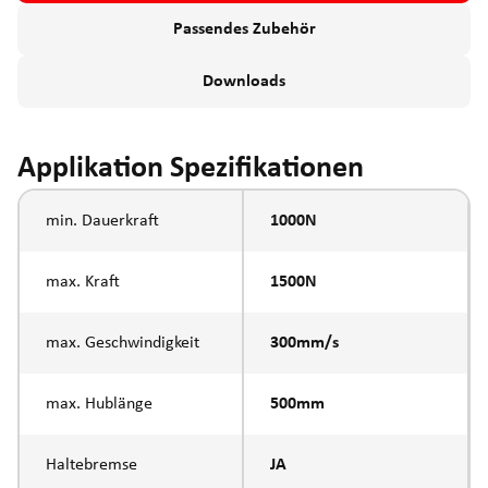
Passendes Zubehör
Downloads
Applikation Spezifikationen
min. Dauerkraft
1000N
max. Kraft
1500N
max. Geschwindigkeit
300mm/s
max. Hublänge
500mm
Haltebremse
JA