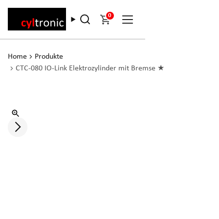
0
Home
Produkte
CTC-080 IO-Link Elektrozylinder mit Bremse ★