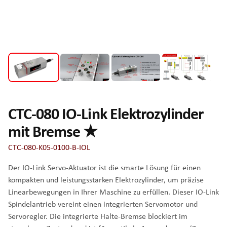
CTC-080 IO-Link Elektrozylinder
mit Bremse ★
CTC-080-K05-0100-B-IOL
Der IO-Link Servo-Aktuator ist die smarte Lösung für einen
kompakten und leistungsstarken Elektrozylinder, um präzise
Linearbewegungen in Ihrer Maschine zu erfüllen. Dieser IO-Link
Spindelantrieb vereint einen integrierten Servomotor und
Servoregler. Die integrierte Halte-Bremse blockiert im