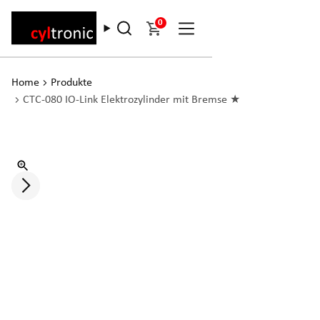
0
Home
Produkte
CTC-080 IO-Link Elektrozylinder mit Bremse ★