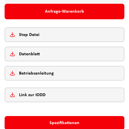
Anfrage-Warenkorb
Step Datei
Datenblatt
Betriebsanleitung
Link zur IODD
Spezifikationen