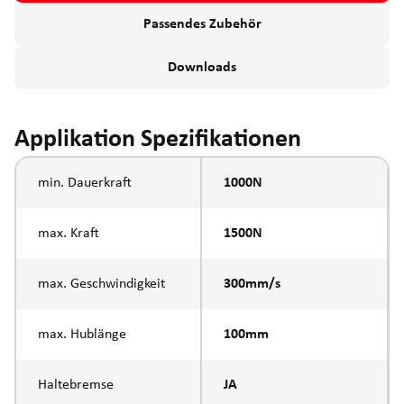
Passendes Zubehör
Downloads
Applikation Spezifikationen
min. Dauerkraft
1000N
max. Kraft
1500N
max. Geschwindigkeit
300mm/s
max. Hublänge
100mm
Haltebremse
JA