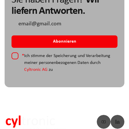
liefern Antworten.
*
Ich stimme der Speicherung und Verarbeitung
meiner personenbezogenen Daten durch
Cyltronic AG
zu