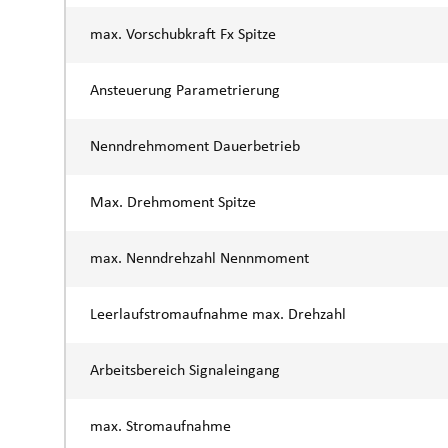
max. Vorschubkraft Fx Spitze
Ansteuerung Parametrierung
Nenndrehmoment Dauerbetrieb
Max. Drehmoment Spitze
max. Nenndrehzahl Nennmoment
Leerlaufstromaufnahme max. Drehzahl
Arbeitsbereich Signaleingang
max. Stromaufnahme