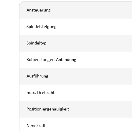
Ansteuerung
Spindelsteigung
Spindeltyp
Kolbenstangen-Anbindung
Ausführung
max. Drehzahl
Positioniergenauigkeit
Nennkraft