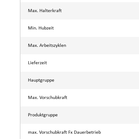
Max. Halterkraft
Min. Hubzeit
Max. Arbeitszyklen
Lieferzeit
Hauptgruppe
Max. Vorschubkraft
Produktgruppe
max. Vorschubkraft Fx Dauerbetrieb