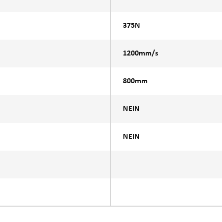
375N
1200mm/s
800mm
NEIN
NEIN