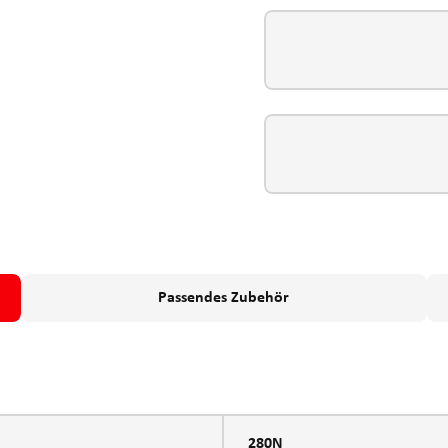
Passendes Zubehör
280N