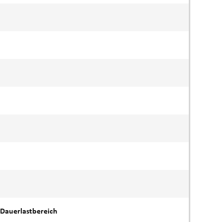
 Dauerlastbereich