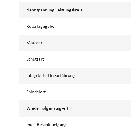
Nennspannung Leistungskreis
Rotorlagegeber
Motorart
Schutzart
Integrierte Linearführung
Spindelart
Wiederholgenauigkeit
max. Beschleunigung