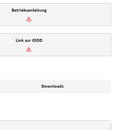
Betriebsanleitung
Link zur IODD
Downloads