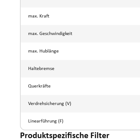
max. Kraft
max. Geschwindigkeit
max. Hublänge
Haltebremse
Querkräfte
Verdrehsicherung (V)
Linearführung (F)
Produktspezifische Filter