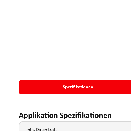
Spezifikationen
Applikation Spezifikationen
min. Dauerkraft