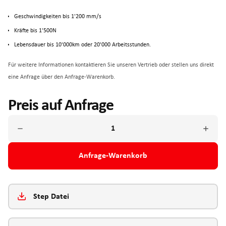
Geschwindigkeiten bis 1'200 mm/s
Kräfte bis 1'500N
Lebensdauer bis 10'000km oder 20'000 Arbeitsstunden.
Für weitere Informationen kontaktieren Sie unseren Vertrieb oder stellen uns direkt
eine Anfrage über den Anfrage-Warenkorb.
Preis auf Anfrage
Anfrage-Warenkorb
Step Datei