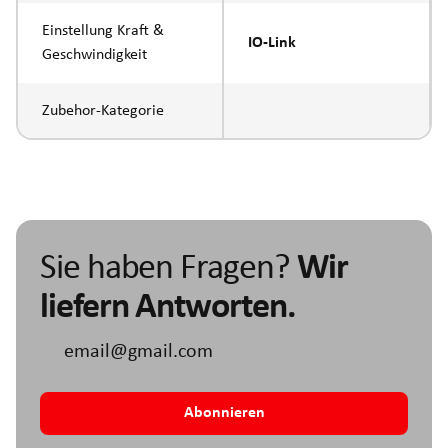
Einstellung Kraft &
IO-Link
Geschwindigkeit
Zubehor-Kategorie
Sie haben Fragen?
Wir
liefern Antworten.