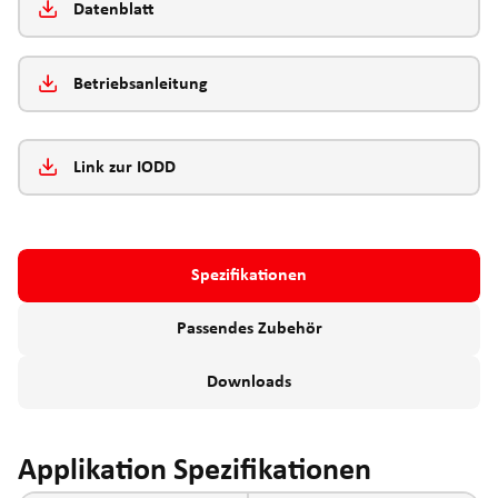
Datenblatt
Betriebsanleitung
Link zur IODD
Spezifikationen
Passendes Zubehör
Downloads
Applikation Spezifikationen