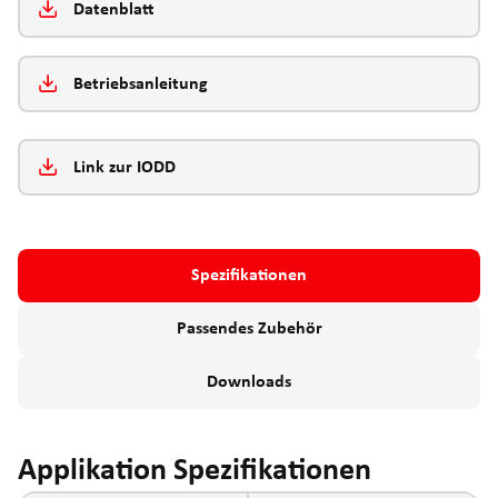
Datenblatt
Betriebsanleitung
Link zur IODD
Spezifikationen
Passendes Zubehör
Downloads
Applikation Spezifikationen