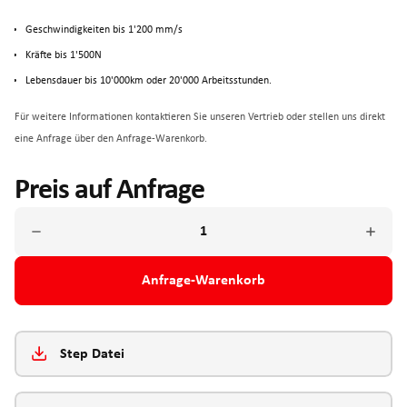
Geschwindigkeiten bis 1'200 mm/s
Kräfte bis 1'500N
Lebensdauer bis 10'000km oder 20'000 Arbeitsstunden.
Für weitere Informationen kontaktieren Sie unseren Vertrieb oder stellen uns direkt
eine Anfrage über den Anfrage-Warenkorb.
Preis auf Anfrage
Anfrage-Warenkorb
Step Datei