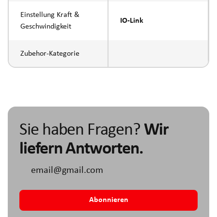
Einstellung Kraft &
IO-Link
Geschwindigkeit
Zubehor-Kategorie
Sie haben Fragen?
Wir
liefern Antworten.