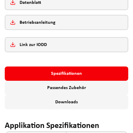
Datenblatt
Betriebsanleitung
Link zur IODD
Spezifikationen
Passendes Zubehör
Downloads
Applikation Spezifikationen