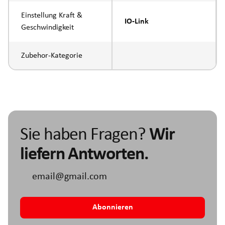
Einstellung Kraft &
IO-Link
Geschwindigkeit
Zubehor-Kategorie
Sie haben Fragen?
Wir
liefern Antworten.