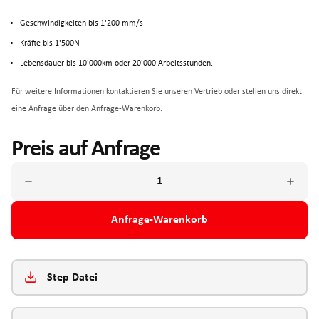
Geschwindigkeiten bis 1'200 mm/s
Kräfte bis 1'500N
Lebensdauer bis 10'000km oder 20'000 Arbeitsstunden.
Für weitere Informationen kontaktieren Sie unseren Vertrieb oder stellen uns direkt
eine Anfrage über den Anfrage-Warenkorb.
Preis auf Anfrage
Anfrage-Warenkorb
Step Datei