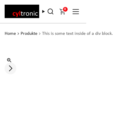
0
Home
Produkte
This is some text inside of a div block.