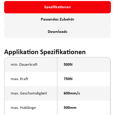
Spezifikationen
Passendes Zubehör
Downloads
Applikation Spezifikationen
min. Dauerkraft
500N
max. Kraft
750N
max. Geschwindigkeit
600mm/s
max. Hublänge
500mm