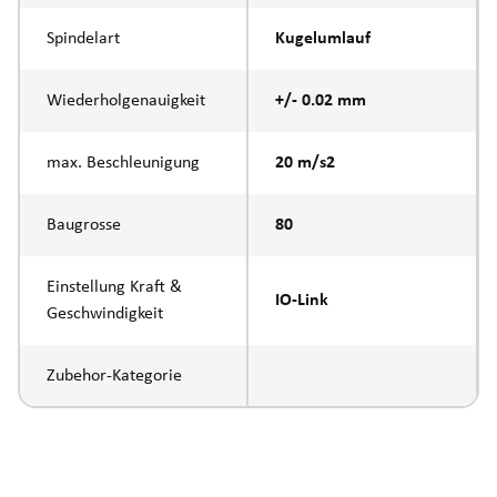
Spindelart
Kugelumlauf
Wiederholgenauigkeit
+/- 0.02 mm
max. Beschleunigung
20 m/s2
Baugrosse
80
Einstellung Kraft &
IO-Link
Geschwindigkeit
Zubehor-Kategorie