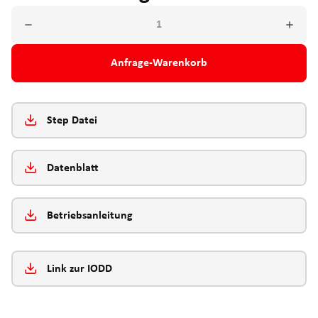
Anfrage-Warenkorb
Step Datei
Datenblatt
Betriebsanleitung
Link zur IODD