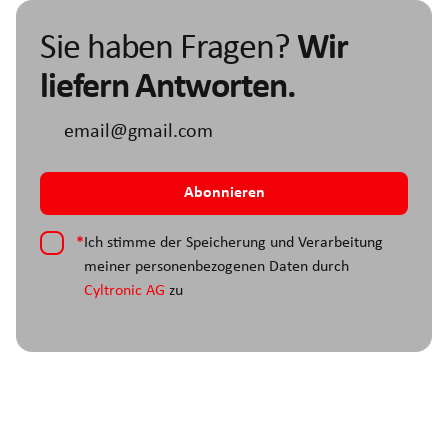
Sie haben Fragen?
Wir
liefern Antworten.
*
Ich stimme der Speicherung und Verarbeitung
meiner personenbezogenen Daten durch
Cyltronic AG
zu