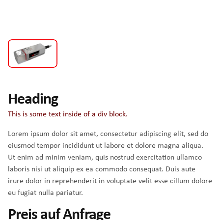
Heading
This is some text inside of a div block.
Lorem ipsum dolor sit amet, consectetur adipiscing elit, sed do
eiusmod tempor incididunt ut labore et dolore magna aliqua.
Ut enim ad minim veniam, quis nostrud exercitation ullamco
laboris nisi ut aliquip ex ea commodo consequat. Duis aute
irure dolor in reprehenderit in voluptate velit esse cillum dolore
eu fugiat nulla pariatur.
Preis auf Anfrage