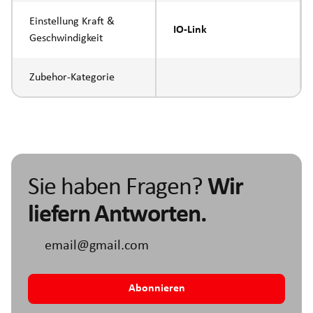
Einstellung Kraft &
IO-Link
Geschwindigkeit
Zubehor-Kategorie
Sie haben Fragen?
Wir
liefern Antworten.