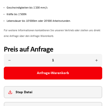
Geschwindigkeiten bis 1'200 mm/s
Kräfte bis 1'500N
Lebensdauer bis 10'000km oder 20'000 Arbeitsstunden.
Für weitere Informationen kontaktieren Sie unseren Vertrieb oder stellen uns direkt
eine Anfrage über den Anfrage-Warenkorb.
Preis auf Anfrage
Anfrage-Warenkorb
Step Datei