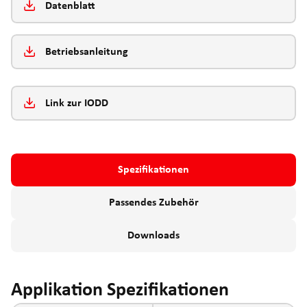
Datenblatt
Betriebsanleitung
Link zur IODD
Spezifikationen
Passendes Zubehör
Downloads
Applikation Spezifikationen