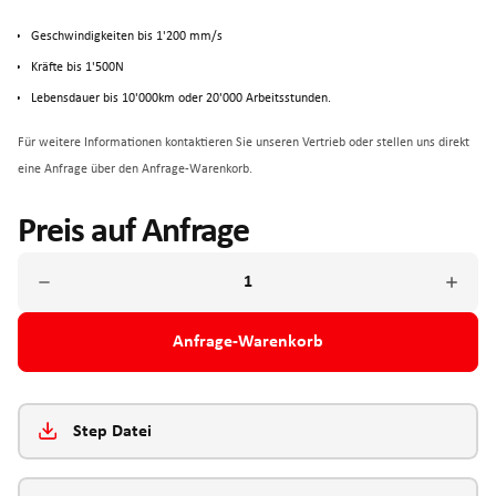
Geschwindigkeiten bis 1'200 mm/s
Kräfte bis 1'500N
Lebensdauer bis 10'000km oder 20'000 Arbeitsstunden.
Für weitere Informationen kontaktieren Sie unseren Vertrieb oder stellen uns direkt
eine Anfrage über den Anfrage-Warenkorb.
Preis auf Anfrage
Anfrage-Warenkorb
Step Datei