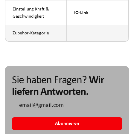
Einstellung Kraft &
IO-Link
Geschwindigkeit
Zubehor-Kategorie
Sie haben Fragen?
Wir
liefern Antworten.