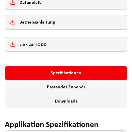
Datenblatt
Betriebsanleitung
Link zur IODD
Spezifikationen
Passendes Zubehör
Downloads
Applikation Spezifikationen