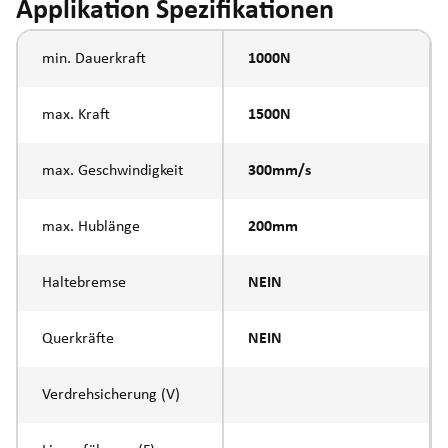
Applikation Spezifikationen
min. Dauerkraft
1000N
max. Kraft
1500N
max. Geschwindigkeit
300mm/s
max. Hublänge
200mm
Haltebremse
NEIN
Querkräfte
NEIN
Verdrehsicherung (V)