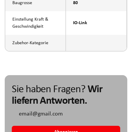
Baugrosse
80
Einstellung Kraft &
IO-Link
Geschwindigkeit
Zubehor-Kategorie
Sie haben Fragen?
Wir
liefern Antworten.