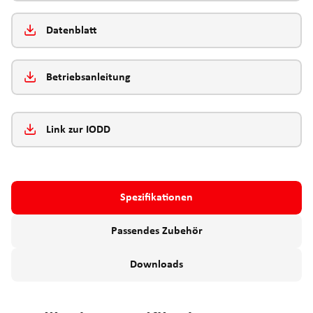
Datenblatt
Betriebsanleitung
Link zur IODD
Spezifikationen
Passendes Zubehör
Downloads