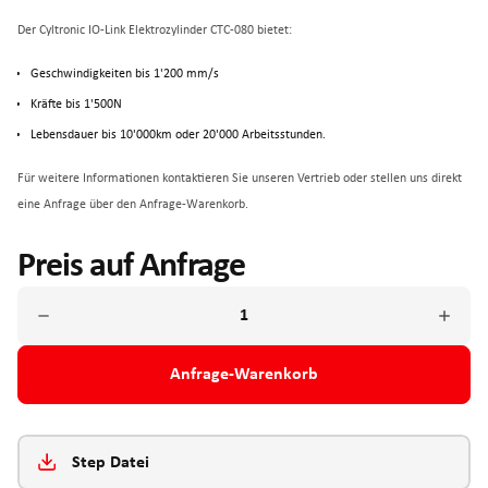
Der Cyltronic IO-Link Elektrozylinder CTC-080 bietet:
Geschwindigkeiten bis 1'200 mm/s
Kräfte bis 1'500N
Lebensdauer bis 10'000km oder 20'000 Arbeitsstunden.
Für weitere Informationen kontaktieren Sie unseren Vertrieb oder stellen uns direkt
eine Anfrage über den Anfrage-Warenkorb.
Preis auf Anfrage
Anfrage-Warenkorb
Step Datei