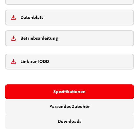
Datenblatt
Betriebsanleitung
Link zur IODD
Spezifikationen
Passendes Zubehör
Downloads