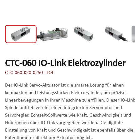
CTC-060 IO-Link Elektrozylinder
CTC-060-K20-0250-I-IOL
Der IO-Link Servo-Aktuator ist die smarte Lösung für einen
kompakten und leistungsstarken Elektrozylinder, um präzise
Linearbewegungen in Ihrer Maschine zu erfüllen. Dieser IO-Link
Spindelantrieb vereint einen integrierten Servomotor und
Servoregler. Echtzeit-Sollwerte wie Kraft, Geschwindigkeit und
Hub können über IO-Link vorgegeben werden. Die digitale
Einstellung von Kraft und Geschwindigkeit ist ebenfalls über die
Potentiometer direkt am Aktuator möglich.