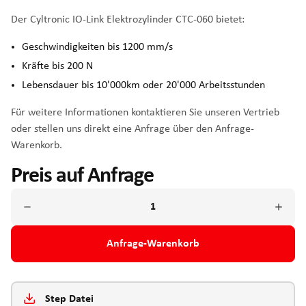
Der Cyltronic IO-Link Elektrozylinder CTC-060 bietet:
Geschwindigkeiten bis 1200 mm/s
Kräfte bis 200 N
Lebensdauer bis 10'000km oder 20'000 Arbeitsstunden
Für weitere Informationen kontaktieren Sie unseren Vertrieb
oder stellen uns direkt eine Anfrage über den Anfrage-
Warenkorb.
Preis auf Anfrage
Anfrage-Warenkorb
Step Datei