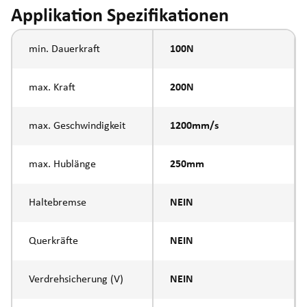
Applikation Spezifikationen
min. Dauerkraft
100N
max. Kraft
200N
max. Geschwindigkeit
1200mm/s
max. Hublänge
250mm
Haltebremse
NEIN
Querkräfte
NEIN
Verdrehsicherung (V)
NEIN