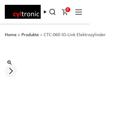
0
Home
Produkte
CTC-060 IO-Link Elektrozylinder