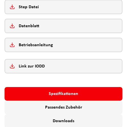
Step Datei
Datenblatt
Betriebsanleitung
Link zur IODD
Spezifikationen
Passendes Zubehör
Downloads