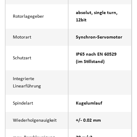
absolut, single turn,
Rotorlagegeber
12bit
Motorart
Synchron-Servomotor
IP65 nach EN 60529
Schutzart
(im Stillstand)
Integrierte
Linearführung
Spindelart
Kugelumlauf
Wiederholgenauigkeit
+/- 0.02 mm