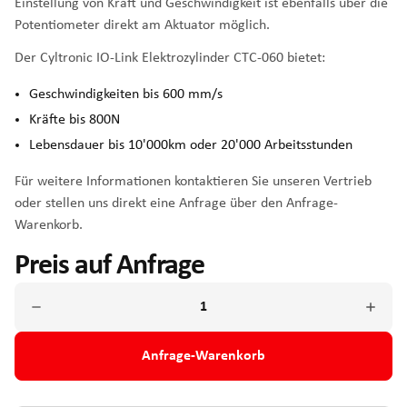
Einstellung von Kraft und Geschwindigkeit ist ebenfalls über die
Potentiometer direkt am Aktuator möglich.
Der Cyltronic IO-Link Elektrozylinder CTC-060 bietet:
Geschwindigkeiten bis 600 mm/s
Kräfte bis 800N
Lebensdauer bis 10'000km oder 20'000 Arbeitsstunden
Für weitere Informationen kontaktieren Sie unseren Vertrieb
oder stellen uns direkt eine Anfrage über den Anfrage-
Warenkorb.
Preis auf Anfrage
Anfrage-Warenkorb