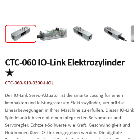
CTC-060 IO-Link Elektrozylinder
★
CTC-060-K10-0300-I-IOL
Der IO-Link Servo-Aktuator ist die smarte Lösung für einen
kompakten und leistungsstarken Elektrozylinder, um präzise
Linearbewegungen in Ihrer Maschine zu erfüllen. Dieser IO-Link
Spindelantrieb vereint einen integrierten Servomotor und
Servoregler. Echtzeit-Sollwerte wie Kraft, Geschwindigkeit und
Hub können über IO-Link vorgegeben werden. Die digitale