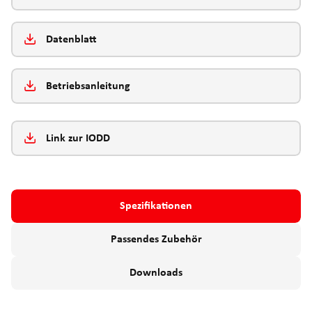
Datenblatt
Betriebsanleitung
Link zur IODD
Spezifikationen
Passendes Zubehör
Downloads