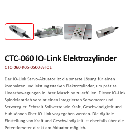
CTC-060 IO-Link Elektrozylinder
CTC-060-K05-0500-A-IOL
Der IO-Link Servo-Aktuator ist die smarte Lösung für einen
kompakten und leistungsstarken Elektrozylinder, um präzise
Linearbewegungen in Ihrer Maschine zu erfüllen. Dieser IO-Link
Spindelantrieb vereint einen integrierten Servomotor und
Servoregler. Echtzeit-Sollwerte wie Kraft, Geschwindigkeit und
Hub können über IO-Link vorgegeben werden. Die digitale
Einstellung von Kraft und Geschwindigkeit ist ebenfalls über die
Potentiometer direkt am Aktuator möglich.