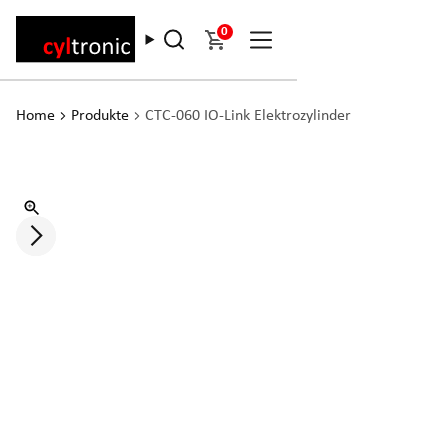
0
Home
Produkte
CTC-060 IO-Link Elektrozylinder