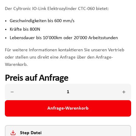
Der Cyltronic IO-Link Elektrozylinder CTC-060 bietet:
Geschwindigkeiten bis 600 mm/s
Kräfte bis 800N
Lebensdauer bis 10'000km oder 20'000 Arbeitsstunden
Für weitere Informationen kontaktieren Sie unseren Vertrieb
oder stellen uns direkt eine Anfrage über den Anfrage-
Warenkorb.
Preis auf Anfrage
Anfrage-Warenkorb
Step Datei