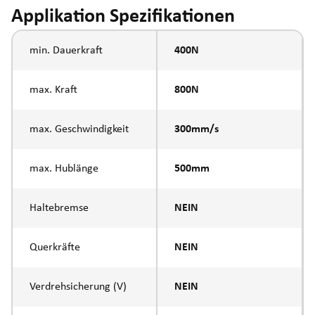
Applikation Spezifikationen
min. Dauerkraft
400N
max. Kraft
800N
max. Geschwindigkeit
300mm/s
max. Hublänge
500mm
Haltebremse
NEIN
Querkräfte
NEIN
Verdrehsicherung (V)
NEIN