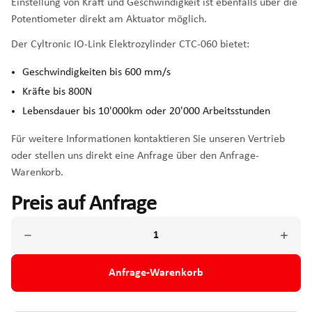
Einstellung von Kraft und Geschwindigkeit ist ebenfalls über die
Potentiometer direkt am Aktuator möglich.
Der Cyltronic IO-Link Elektrozylinder CTC-060 bietet:
Geschwindigkeiten bis 600 mm/s
Kräfte bis 800N
Lebensdauer bis 10'000km oder 20'000 Arbeitsstunden
Für weitere Informationen kontaktieren Sie unseren Vertrieb
oder stellen uns direkt eine Anfrage über den Anfrage-
Warenkorb.
Preis auf Anfrage
Anfrage-Warenkorb