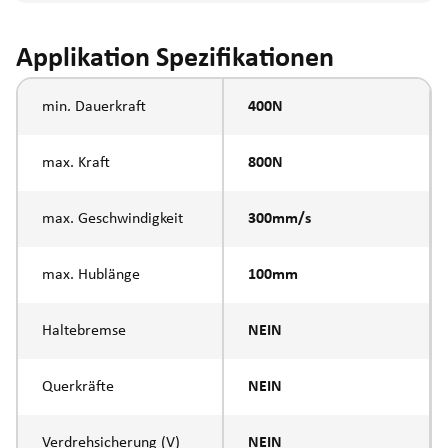
Applikation Spezifikationen
min. Dauerkraft
400N
max. Kraft
800N
max. Geschwindigkeit
300mm/s
max. Hublänge
100mm
Haltebremse
NEIN
Querkräfte
NEIN
Verdrehsicherung (V)
NEIN