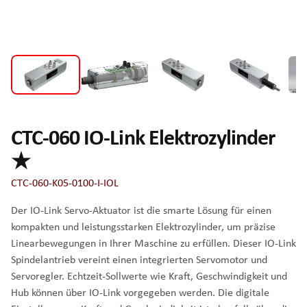
CTC-060 IO-Link Elektrozylinder
★
CTC-060-K05-0100-I-IOL
Der IO-Link Servo-Aktuator ist die smarte Lösung für einen
kompakten und leistungsstarken Elektrozylinder, um präzise
Linearbewegungen in Ihrer Maschine zu erfüllen. Dieser IO-Link
Spindelantrieb vereint einen integrierten Servomotor und
Servoregler. Echtzeit-Sollwerte wie Kraft, Geschwindigkeit und
Hub können über IO-Link vorgegeben werden. Die digitale