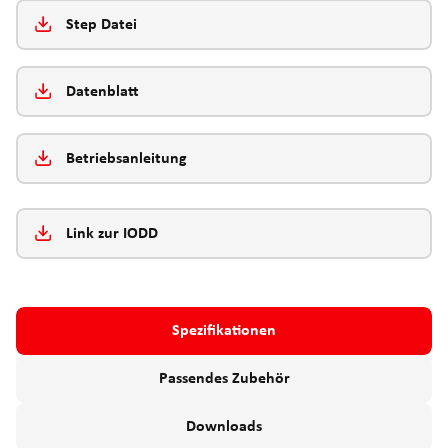
Step Datei
Datenblatt
Betriebsanleitung
Link zur IODD
Spezifikationen
Passendes Zubehör
Downloads