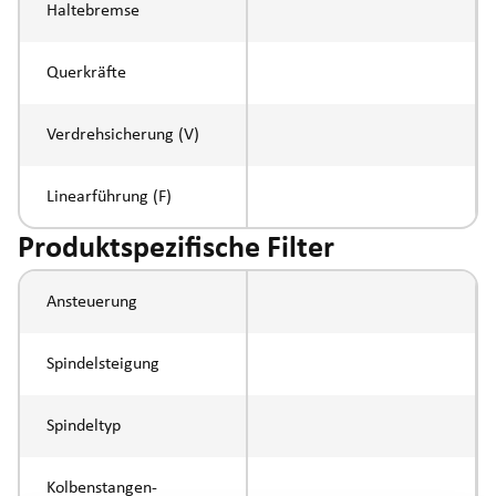
Haltebremse
Querkräfte
Verdrehsicherung (V)
Linearführung (F)
Produktspezifische Filter
Ansteuerung
Spindelsteigung
Spindeltyp
Kolbenstangen-