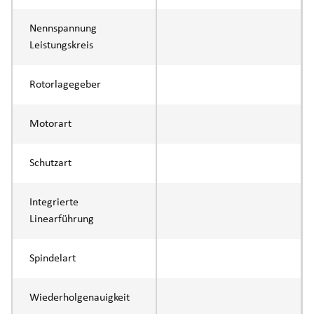
Nennspannung
Leistungskreis
Rotorlagegeber
Motorart
Schutzart
Integrierte
Linearführung
Spindelart
Wiederholgenauigkeit