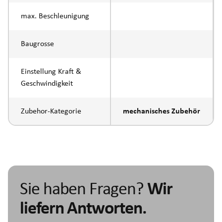
max. Beschleunigung
Baugrosse
Einstellung Kraft &
Geschwindigkeit
Zubehor-Kategorie
mechanisches Zubehör
Sie haben Fragen?
Wir
liefern Antworten.