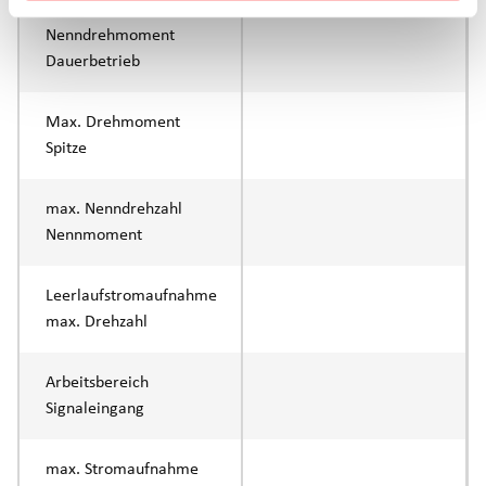
Nenndrehmoment
Dauerbetrieb
Max. Drehmoment
Spitze
max. Nenndrehzahl
Nennmoment
Leerlaufstromaufnahme
max. Drehzahl
Arbeitsbereich
Signaleingang
max. Stromaufnahme