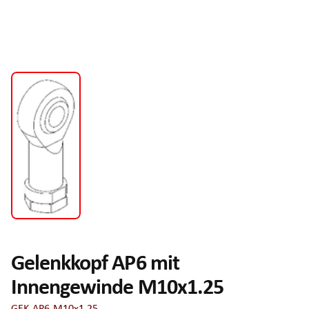
Gelenkkopf AP6 mit
Innengewinde M10x1.25