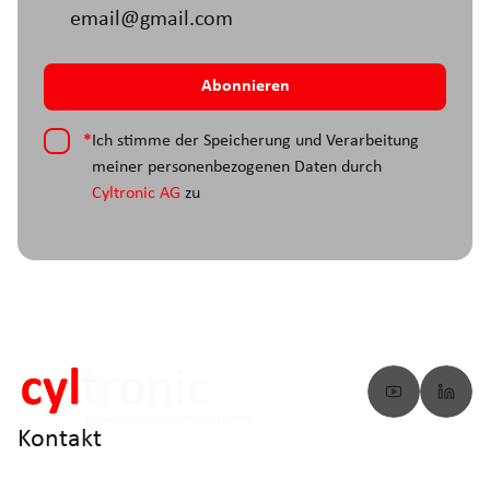
*
Ich stimme der Speicherung und Verarbeitung
meiner personenbezogenen Daten durch
Cyltronic AG
zu
Kontakt
info@cyltronic.ch