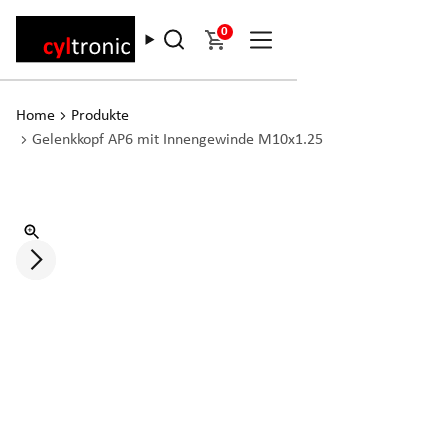
0
Home
Produkte
Gelenkkopf AP6 mit Innengewinde M10x1.25