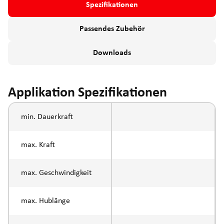
Spezifikationen
Passendes Zubehör
Downloads
Applikation Spezifikationen
min. Dauerkraft
max. Kraft
max. Geschwindigkeit
max. Hublänge